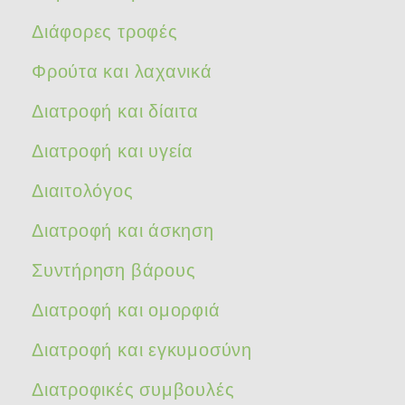
Διάφορες τροφές
Φρούτα και λαχανικά
Διατροφή και δίαιτα
Διατροφή και υγεία
Διαιτολόγος
Διατροφή και άσκηση
Συντήρηση βάρους
Διατροφή και ομορφιά
Διατροφή και εγκυμοσύνη
Διατροφικές συμβουλές