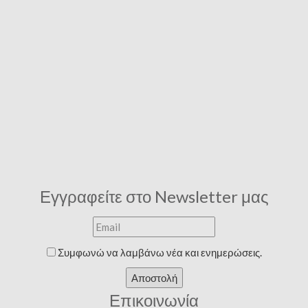
Εγγραφείτε στο Newsletter μας
Συμφωνώ να λαμβάνω νέα και ενημερώσεις.
Αποστολή
Επικοινωνία