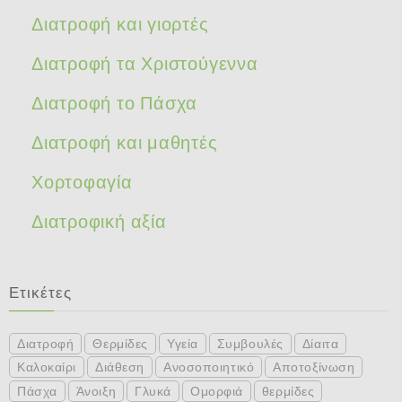
Διατροφή και γιορτές
Διατροφή τα Χριστούγεννα
Διατροφή το Πάσχα
Διατροφή και μαθητές
Χορτοφαγία
Διατροφική αξία
Ετικέτες
Διατροφή
Θερμίδες
Υγεία
Συμβουλές
Δίαιτα
Καλοκαίρι
Διάθεση
Ανοσοποιητικό
Αποτοξίνωση
Πάσχα
Άνοιξη
Γλυκά
Ομορφιά
θερμίδες