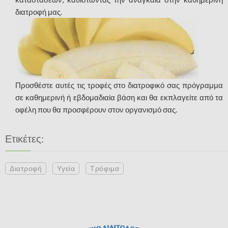
διατροφή μας.
Προσθέστε αυτές τις τροφές στο διατροφικό σας πρόγραμμα
σε καθημερινή ή εβδομαδιαία βάση και θα εκπλαγείτε από τα
οφέλη που θα προσφέρουν στον οργανισμό σας.
Ετικέτες:
Διατροφή
Υγεία
Τρόφιμα