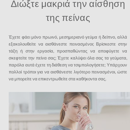
Διώξτε μακριά την αίσθηση
της πείνας
Έχετε φάει μόνο πρωινό, μεσημεριανό γεύμα ή δείπνο, αλλά
εξακολουθείτε να αισθάνεστε πεινασμένοι; Βρίσκεστε στην
τάξη ή στην εργασία, προσπαθώντας να αποφύγετε να
σκεφτείτε την πείνα σας; Έχετε καλύψει όλα σας τα γεύματα,
παρόλα αυτά έχετε τη διάθεση να τσιμπολογήσετε; Υπάρχουν
πολλοί τρόποι για να αισθάνεστε λιγότερο πεινασμένοι, ώστε
να μπορείτε να επικεντρωθείτε στα καθήκοντα σας.