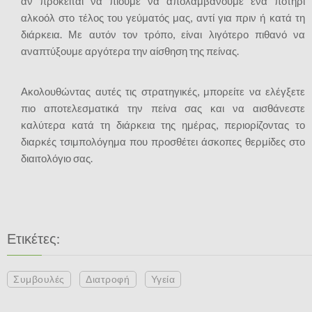
αν πρόκειται να πιούμε να απολαμβάνουμε ένα ποτήρι
αλκοόλ στο τέλος του γεύματός μας, αντί για πριν ή κατά τη
διάρκεια. Με αυτόν τον τρόπο, είναι λιγότερο πιθανό να
αναπτύξουμε αργότερα την αίσθηση της πείνας.
Ακολουθώντας αυτές τις στρατηγικές, μπορείτε να ελέγξετε
πιο αποτελεσματικά την πείνα σας και να αισθάνεστε
καλύτερα κατά τη διάρκεια της ημέρας, περιορίζοντας το
διαρκές τσιμπολόγημα που προσθέτει άσκοπες θερμίδες στο
διαιτολόγιο σας.
Ετικέτες:
Συμβουλές
Διατροφή
Υγεία