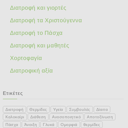
Διατροφή και γιορτές
Διατροφή τα Χριστούγεννα
Διατροφή το Πάσχα
Διατροφή και μαθητές
Χορτοφαγία
Διατροφική αξία
Ετικέτες
Διατροφή
Θερμίδες
Υγεία
Συμβουλές
Δίαιτα
Καλοκαίρι
Διάθεση
Ανοσοποιητικό
Αποτοξίνωση
Πάσχα
Άνοιξη
Γλυκά
Ομορφιά
θερμίδες