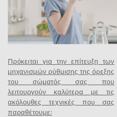
Πρόκειται για την επίτευξη των
μηχανισμών ρύθμισης της όρεξης
του σώματός σας που
λειτουργούν καλύτερα με τις
ακόλουθες τεχνικές που σας
παραθέτουμε: