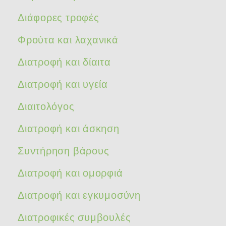
Διάφορες τροφές
Φρούτα και λαχανικά
Διατροφή και δίαιτα
Διατροφή και υγεία
Διαιτολόγος
Διατροφή και άσκηση
Συντήρηση βάρους
Διατροφή και ομορφιά
Διατροφή και εγκυμοσύνη
Διατροφικές συμβουλές