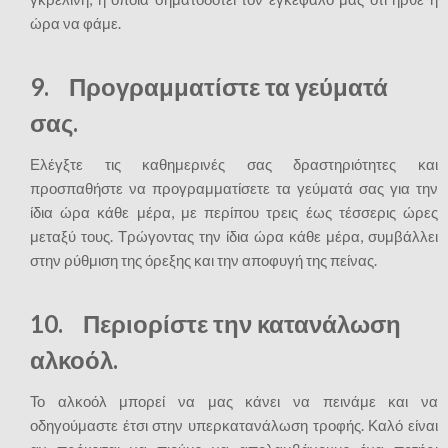
ώρα να φάμε.
9. Προγραμματίστε τα γεύματά
σας.
Ελέγξτε τις καθημερινές σας δραστηριότητες και
προσπαθήστε να προγραμματίσετε τα γεύματά σας για την
ίδια ώρα κάθε μέρα, με περίπου τρεις έως τέσσερις ώρες
μεταξύ τους. Τρώγοντας την ίδια ώρα κάθε μέρα, συμβάλλει
στην ρύθμιση της όρεξης και την αποφυγή της πείνας.
10. Περιορίστε την κατανάλωση
αλκοόλ.
Το αλκοόλ μπορεί να μας κάνει να πεινάμε και να
οδηγούμαστε έτσι στην υπερκατανάλωση τροφής. Καλό είναι