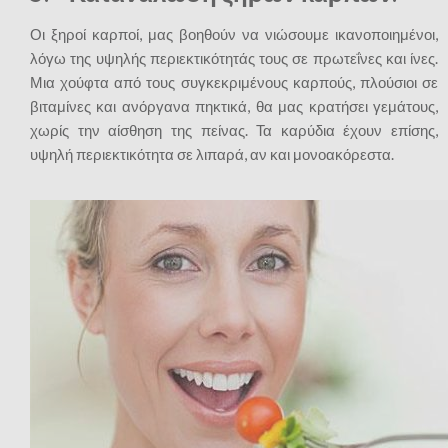
Οι ξηροί καρποί, μας βοηθούν να νιώσουμε ικανοποιημένοι,
λόγω της υψηλής περιεκτικότητάς τους σε πρωτεΐνες και ίνες.
Μια χούφτα από τους συγκεκριμένους καρπούς, πλούσιοι σε
βιταμίνες και ανόργανα πηκτικά, θα μας κρατήσει γεμάτους,
χωρίς την αίσθηση της πείνας. Τα καρύδια έχουν επίσης,
υψηλή περιεκτικότητα σε λιπαρά, αν και μονοακόρεστα.