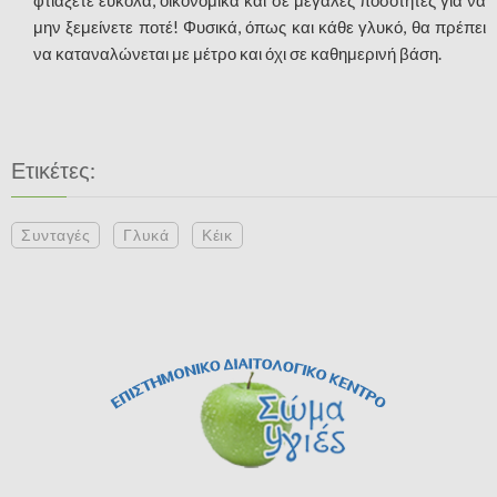
μην ξεμείνετε ποτέ! Φυσικά, όπως και κάθε γλυκό, θα πρέπει
να καταναλώνεται με μέτρο και όχι σε καθημερινή βάση.
Ετικέτες:
Συνταγές
Γλυκά
Κέικ