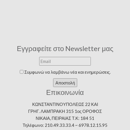
Εγγραφείτε στο Newsletter μας
Συμφωνώ να λαμβάνω νέα και ενημερώσεις.
Αποστολή
Επικοινωνία
ΚΩΝΣΤΑΝΤΙΝΟΥΠΟΛΕΩΣ 22 ΚΑΙ
ΓΡΗΓ. ΛΑΜΠΡΑΚΗ 315 1ος ΟΡΟΦΟΣ
ΝΙΚΑΙΑ, ΠΕΙΡΑΙΑΣ Τ.Κ: 184 51
Τηλέφωνο: 210.49.33.33.4 ~ 6978.12.15.95