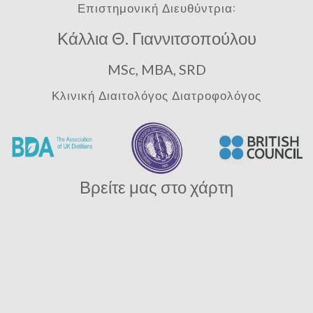
Επιστημονική Διευθύντρια:
Κάλλια Θ. Γιαννιτσοπούλου
MSc, MBA, SRD
Κλινική Διαιτολόγος Διατροφολόγος
Βρείτε μας στο χάρτη