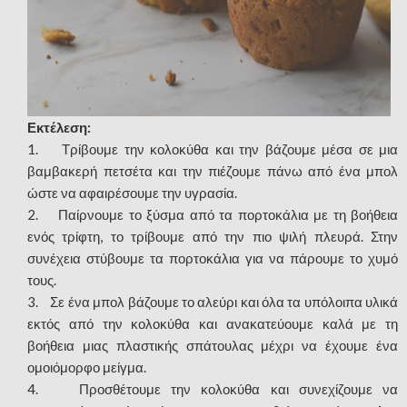
Εκτέλεση:
1. Τρίβουμε την κολοκύθα και την βάζουμε μέσα σε μια
βαμβακερή πετσέτα και την πιέζουμε πάνω από ένα μπολ
ώστε να αφαιρέσουμε την υγρασία.
2. Παίρνουμε το ξύσμα από τα πορτοκάλια με τη βοήθεια
ενός τρίφτη, το τρίβουμε από την πιο ψιλή πλευρά. Στην
συνέχεια στύβουμε τα πορτοκάλια για να πάρουμε το χυμό
τους.
3. Σε ένα μπολ βάζουμε το αλεύρι και όλα τα υπόλοιπα υλικά
εκτός από την κολοκύθα και ανακατεύουμε καλά με τη
βοήθεια μιας πλαστικής σπάτουλας μέχρι να έχουμε ένα
ομοιόμορφο μείγμα.
4. Προσθέτουμε την κολοκύθα και συνεχίζουμε να