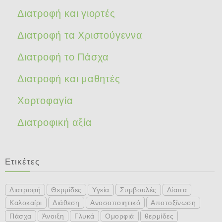
Διατροφή και γιορτές
Διατροφή τα Χριστούγεννα
Διατροφή το Πάσχα
Διατροφή και μαθητές
Χορτοφαγία
Διατροφική αξία
Ετικέτες
Διατροφή
Θερμίδες
Υγεία
Συμβουλές
Δίαιτα
Καλοκαίρι
Διάθεση
Ανοσοποιητικό
Αποτοξίνωση
Πάσχα
Άνοιξη
Γλυκά
Ομορφιά
θερμίδες