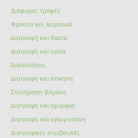
Διάφορες τροφές
Φρούτα και λαχανικά
Διατροφή και δίαιτα
Διατροφή και υγεία
Διαιτολόγος
Διατροφή και άσκηση
Συντήρηση βάρους
Διατροφή και ομορφιά
Διατροφή και εγκυμοσύνη
Διατροφικές συμβουλές