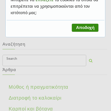
επιτρέπεται να χρησιμοποιούνται από τον
ιστότοπό μας:
Διάφορες τροφές
Αποδοχή
Αναζήτηση
Search
Άρθρα
Μύθος ή πραγματικότητα
Διατροφή το καλοκαίρι
Καρποί και βότανα