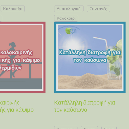
Καλοκαίρι
Διαιτολογικό
Συνταγές
Καλοκαίρι
καιρινής
Κατάλληλη διατροφή για
ής για κάψιμο
τον καύσωνα