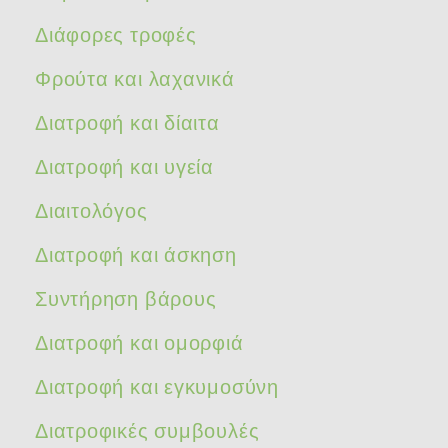
Διάφορες τροφές
Φρούτα και λαχανικά
Διατροφή και δίαιτα
Διατροφή και υγεία
Διαιτολόγος
Διατροφή και άσκηση
Συντήρηση βάρους
Διατροφή και ομορφιά
Διατροφή και εγκυμοσύνη
Διατροφικές συμβουλές