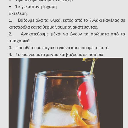
• 1 κ.γ. καστανή ζάχαρη
Εκτέλεση:
1. Βάζουμε όλα τα υλικά, εκτός από το ξυλάκι κανέλας σε
κατσαρόλα και τα θερμαίνουμε ανακατεύοντας.
2. Ανακατεύουμε μέχρι να βγουν τα αρώματα από τα
μπαχαρικά.
3. Προσθέτουμε παγάκια για να κρυώσουμε το ποτό.
4. Σουρώνουμε το μείγμα και βάζουμε σε ποτήρια.