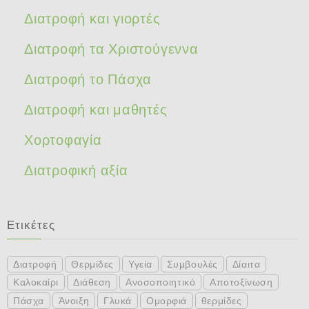
Διατροφή και γιορτές
Διατροφή τα Χριστούγεννα
Διατροφή το Πάσχα
Διατροφή και μαθητές
Χορτοφαγία
Διατροφική αξία
Ετικέτες
Διατροφή
Θερμίδες
Υγεία
Συμβουλές
Δίαιτα
Καλοκαίρι
Διάθεση
Ανοσοποιητικό
Αποτοξίνωση
Πάσχα
Άνοιξη
Γλυκά
Ομορφιά
θερμίδες