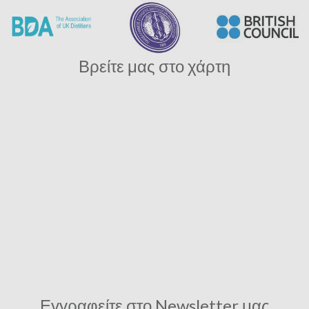
Βρείτε μας στο χάρτη
Εγγραφείτε στο Newsletter μας