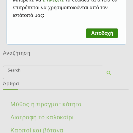
επιτρέπεται να χρησιμοποιούνται από τον
ιστότοπό μας:
Διατροφή το καλοκαίρι
Αποδοχή
Αναζήτηση
Search
Άρθρα
Μύθος ή πραγματικότητα
Διατροφή το καλοκαίρι
Καρποί και βότανα