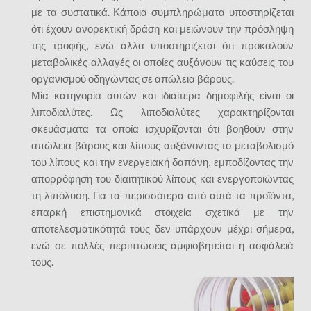
με τα συστατικά. Κάποια συμπληρώματα υποστηρίζεται
ότι έχουν ανορεκτική δράση και μειώνουν την πρόσληψη
της τροφής, ενώ άλλα υποστηρίζεται ότι προκαλούν
μεταβολικές αλλαγές οι οποίες αυξάνουν τις καύσεις του
οργανισμού οδηγώντας σε απώλεια βάρους.
Μία κατηγορία αυτών και ιδιαίτερα δημοφιλής είναι οι
λιποδιαλύτες. Ως λιποδιαλύτες χαρακτηρίζονται
σκευάσματα τα οποία ισχυρίζονται ότι βοηθούν στην
απώλεια βάρους και λίπους αυξάνοντας το μεταβολισμό
του λίπους και την ενεργειακή δαπάνη, εμποδίζοντας την
απορρόφηση του διαιτητικού λίπους και ενεργοποιώντας
τη λιπόλυση. Για τα περισσότερα από αυτά τα προϊόντα,
επαρκή επιστημονικά στοιχεία σχετικά με την
αποτελεσματικότητά τους δεν υπάρχουν μέχρι σήμερα,
ενώ σε πολλές περιπτώσεις αμφισβητείται η ασφάλειά
τους.