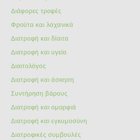
Διάφορες τροφές
Φρούτα και λαχανικά
Διατροφή και δίαιτα
Διατροφή και υγεία
Διαιτολόγος
Διατροφή και άσκηση
Συντήρηση βάρους
Διατροφή και ομορφιά
Διατροφή και εγκυμοσύνη
Διατροφικές συμβουλές