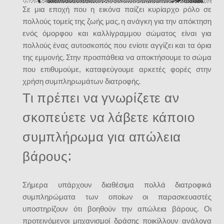
Σε μια εποχή που η εικόνα παίζει κυρίαρχο ρόλο σε
πολλούς τομείς της ζωής μας, η ανάγκη για την απόκτηση
ενός όμορφου και καλλίγραμμου σώματος είναι για
πολλούς ένας αυτοσκοπός που ενίοτε αγγίζει και τα όρια
της εμμονής. Στην προσπάθεια να αποκτήσουμε το σώμα
που επιθυμούμε, καταφεύγουμε αρκετές φορές στην
χρήση συμπληρωμάτων διατροφής.
Τι πρέπει να γνωρίζετε αν
σκοπεύετε να λάβετε κάποιο
συμπλήρωμα για απώλεια
βάρους;
Σήμερα υπάρχουν διαθέσιμα πολλά διατροφικά
συμπληρώματα των οποίων οι παρασκευαστές
υποστηρίζουν ότι βοηθούν την απώλεια βάρους. Οι
προτεινόμενοι μηχανισμοί δράσης ποικίλλουν ανάλογα