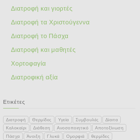
Διατροφή και γιορτές
Διατροφή τα Χριστούγεννα
Διατροφή το Πάσχα
Διατροφή και μαθητές
Χορτοφαγία
Διατροφική αξία
Ετικέτες
Διατροφή
Θερμίδες
Υγεία
Συμβουλές
Δίαιτα
Καλοκαίρι
Διάθεση
Ανοσοποιητικό
Αποτοξίνωση
Πάσχα
Άνοιξη
Γλυκά
Ομορφιά
θερμίδες