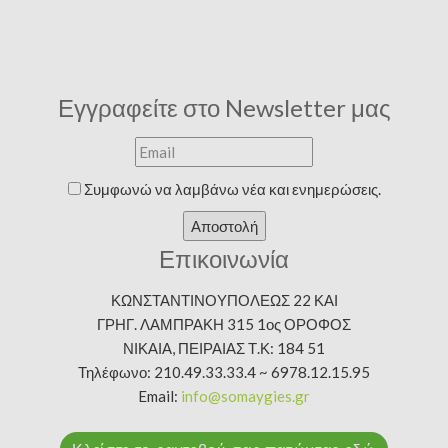
Εγγραφείτε στο Newsletter μας
Συμφωνώ να λαμβάνω νέα και ενημερώσεις.
Αποστολή
Επικοινωνία
ΚΩΝΣΤΑΝΤΙΝΟΥΠΟΛΕΩΣ 22 ΚΑΙ
ΓΡΗΓ. ΛΑΜΠΡΑΚΗ 315 1ος ΟΡΟΦΟΣ
ΝΙΚΑΙΑ, ΠΕΙΡΑΙΑΣ Τ.Κ: 184 51
Τηλέφωνο: 210.49.33.33.4 ~ 6978.12.15.95
Email:
info@somaygies.gr