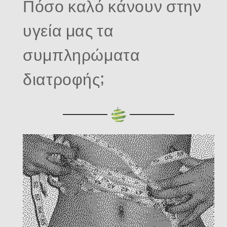
Πόσο καλό κάνουν στην
υγεία μας τα
συμπληρώματα
διατροφής;