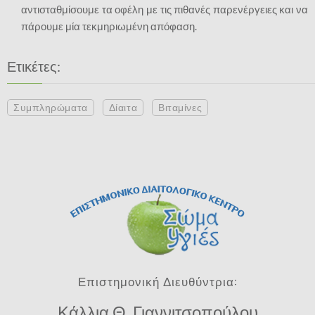
αντισταθμίσουμε τα οφέλη με τις πιθανές παρενέργειες και να
πάρουμε μία τεκμηριωμένη απόφαση.
Ετικέτες:
Συμπληρώματα
Δίαιτα
Βιταμίνες
Επιστημονική Διευθύντρια:
Κάλλια Θ. Γιαννιτσοπούλου