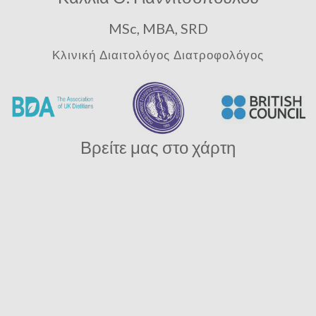
MSc, MBA, SRD
Κλινική Διαιτολόγος Διατροφολόγος
Βρείτε μας στο χάρτη