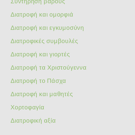
Συντήρηση βάρους
Διατροφή και ομορφιά
Διατροφή και εγκυμοσύνη
Διατροφικές συμβουλές
Διατροφή και γιορτές
Διατροφή τα Χριστούγεννα
Διατροφή το Πάσχα
Διατροφή και μαθητές
Χορτοφαγία
Διατροφική αξία