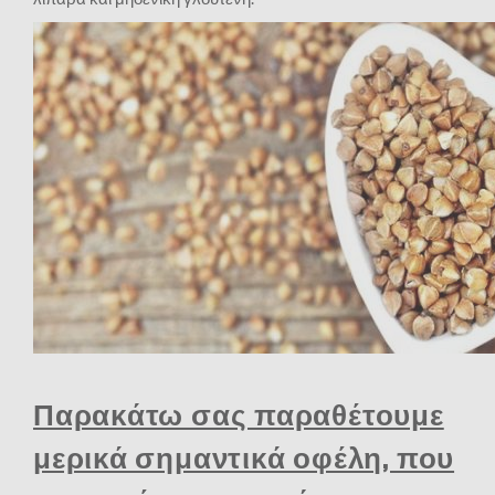
Παρακάτω σας παραθέτουμε
μερικά σημαντικά οφέλη, που