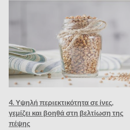
4. Υψηλή περιεκτικότητα σε ίνες,
γεμίζει και βοηθά στη βελτίωση της
πέψης