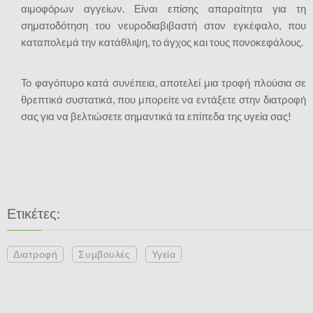
αιμοφόρων αγγείων. Είναι επίσης απαραίτητα για τη
σηματοδότηση του νευροδιαβιβαστή στον εγκέφαλο, που
καταπολεμά την κατάθλιψη, το άγχος και τους πονοκεφάλους.
Το φαγόπυρο κατά συνέπεια, αποτελεί μια τροφή πλούσια σε
θρεπτικά συστατικά, που μπορείτε να εντάξετε στην διατροφή
σας για να βελτιώσετε σημαντικά τα επίπεδα της υγεία σας!
Ετικέτες:
Διατροφή
Συμβουλές
Υγεία