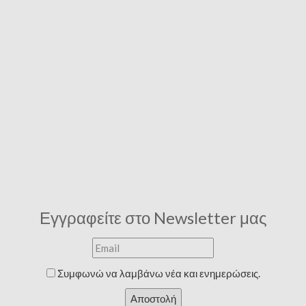
Εγγραφείτε στο Newsletter μας
Συμφωνώ να λαμβάνω νέα και ενημερώσεις.
Αποστολή