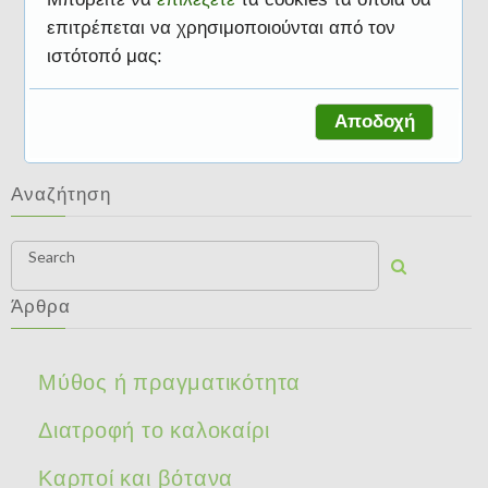
επιτρέπεται να χρησιμοποιούνται από τον
ιστότοπό μας:
Διατροφή και άσκηση
Αποδοχή
Αναζήτηση
Search
Άρθρα
Μύθος ή πραγματικότητα
Διατροφή το καλοκαίρι
Καρποί και βότανα