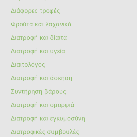
Διάφορες τροφές
Φρούτα και λαχανικά
Διατροφή και δίαιτα
Διατροφή και υγεία
Διαιτολόγος
Διατροφή και άσκηση
Συντήρηση βάρους
Διατροφή και ομορφιά
Διατροφή και εγκυμοσύνη
Διατροφικές συμβουλές