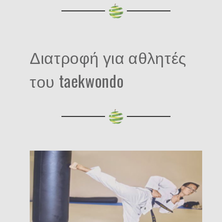
Διατροφή για αθλητές
του taekwondo