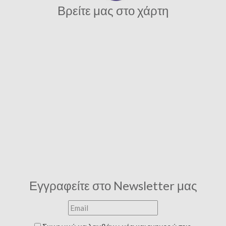
Βρείτε μας στο χάρτη
Εγγραφείτε στο Newsletter μας