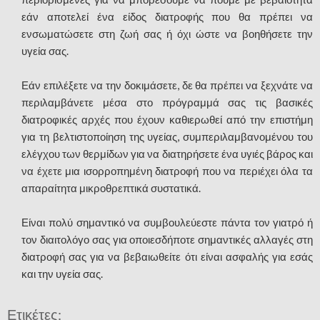
εάν αποτελεί ένα είδος διατροφής που θα πρέπει να
ενσωματώσετε στη ζωή σας ή όχι ώστε να βοηθήσετε την
υγεία σας.
Εάν επιλέξετε να την δοκιμάσετε, δε θα πρέπει να ξεχνάτε να
περιλαμβάνετε μέσα στο πρόγραμμά σας τις βασικές
διατροφικές αρχές που έχουν καθιερωθεί από την επιστήμη
για τη βελτιστοποίηση της υγείας, συμπεριλαμβανομένου του
ελέγχου των θερμίδων για να διατηρήσετε ένα υγιές βάρος και
να έχετε μια ισορροπημένη διατροφή που να περιέχει όλα τα
απαραίτητα μικροθρεπτικά συστατικά.
Είναι πολύ σημαντικό να συμβουλεύεστε πάντα τον γιατρό ή
τον διαιτολόγο σας για οποιεσδήποτε σημαντικές αλλαγές στη
διατροφή σας για να βεβαιωθείτε ότι είναι ασφαλής για εσάς
και την υγεία σας.
Ετικέτες: