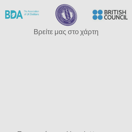
Βρείτε μας στο χάρτη