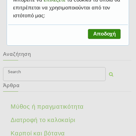
επιτρέπεται να χρησιμοποιούνται από τον
ιστότοπό μας:
Διατροφή και δίαιτα
Αποδοχή
Αναζήτηση
Search
Άρθρα
Μύθος ή πραγματικότητα
Διατροφή το καλοκαίρι
Καρποί και βότανα