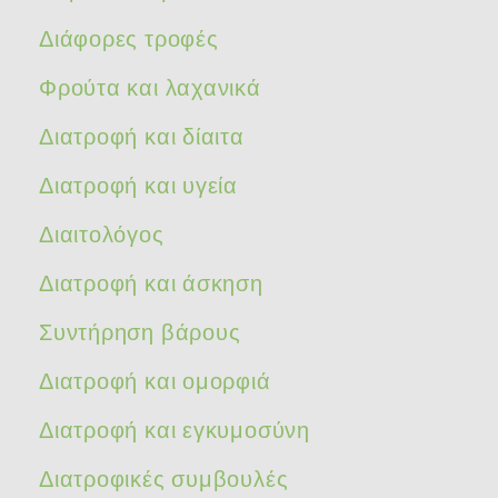
Διάφορες τροφές
Φρούτα και λαχανικά
Διατροφή και δίαιτα
Διατροφή και υγεία
Διαιτολόγος
Διατροφή και άσκηση
Συντήρηση βάρους
Διατροφή και ομορφιά
Διατροφή και εγκυμοσύνη
Διατροφικές συμβουλές