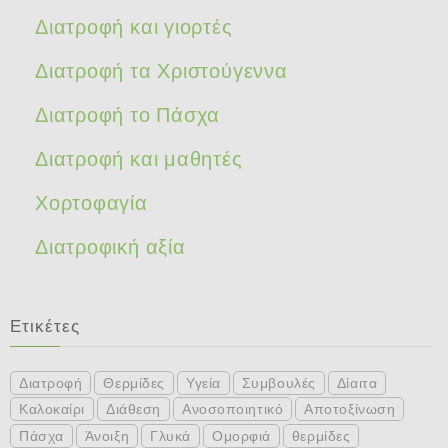
Διατροφή και γιορτές
Διατροφή τα Χριστούγεννα
Διατροφή το Πάσχα
Διατροφή και μαθητές
Χορτοφαγία
Διατροφική αξία
Ετικέτες
Διατροφή
Θερμίδες
Υγεία
Συμβουλές
Δίαιτα
Καλοκαίρι
Διάθεση
Ανοσοποιητικό
Αποτοξίνωση
Πάσχα
Άνοιξη
Γλυκά
Ομορφιά
θερμίδες