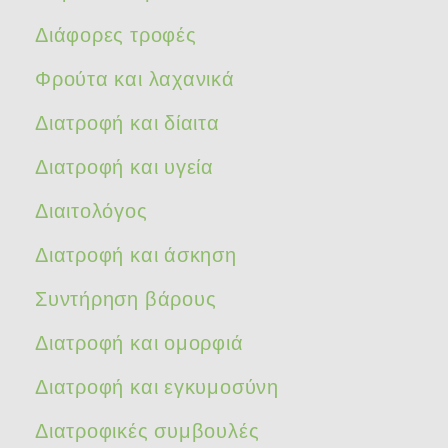
Διάφορες τροφές
Φρούτα και λαχανικά
Διατροφή και δίαιτα
Διατροφή και υγεία
Διαιτολόγος
Διατροφή και άσκηση
Συντήρηση βάρους
Διατροφή και ομορφιά
Διατροφή και εγκυμοσύνη
Διατροφικές συμβουλές