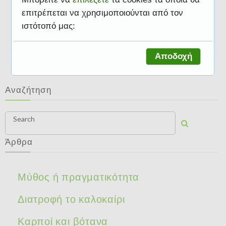
επιτρέπεται να χρησιμοποιούνται από τον
ιστότοπό μας:
Διατροφή και υγεία
Αποδοχή
Αναζήτηση
Search
Άρθρα
Μύθος ή πραγματικότητα
Διατροφή το καλοκαίρι
Καρποί και βότανα