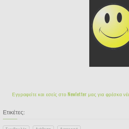
Εγγραφείτε και εσείς στο Newletter μας για φρέσκα 
Ετικέτες:
Συμβουλές
Διάθεση
Διατροφή