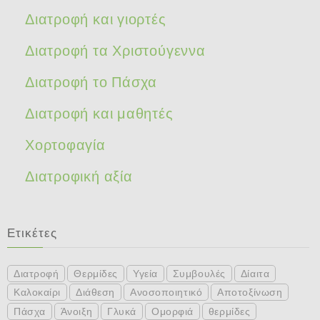
Διατροφή και γιορτές
Διατροφή τα Χριστούγεννα
Διατροφή το Πάσχα
Διατροφή και μαθητές
Χορτοφαγία
Διατροφική αξία
Ετικέτες
Διατροφή
Θερμίδες
Υγεία
Συμβουλές
Δίαιτα
Καλοκαίρι
Διάθεση
Ανοσοποιητικό
Αποτοξίνωση
Πάσχα
Άνοιξη
Γλυκά
Ομορφιά
θερμίδες