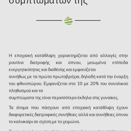
H εποχιακή κατάθλιψη χαρακτηρίζεται από αλλαγές στην
ρουτίνα διατροφής και ύπνου, μειωμένα επίπεδα
ενεργητικότητας και διαθέσης και εμφανίζεται
συνήθως με τα πρώτα πρωτοβρόχια, δηλαδή κατά την έναρξη
του φθινοπώρου. Εμφανίζεται στο 10 με 20% του συνολικού
πληθυσμού και τα
συμπτώματα της είναι περισσότερο έκδηλα στις γυναίκες.
Τα άτομα που πάσχουν από εποχιακή κατάθλιψη έχουν
διαφορετικές διατροφικές συνήθειες αλλά και συνήθειες ύπνου
το καλοκαίρι σε σχέση με το χειμώνα.