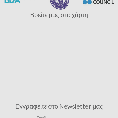
Βρείτε μας στο χάρτη
Εγγραφείτε στο Newsletter μας