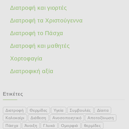
Διατροφή και γιορτές
Διατροφή τα Χριστούγεννα
Διατροφή το Πάσχα
Διατροφή και μαθητές
Χορτοφαγία
Διατροφική αξία
Ετικέτες
Διατροφή
Θερμίδες
Υγεία
Συμβουλές
Δίαιτα
Καλοκαίρι
Διάθεση
Ανοσοποιητικό
Αποτοξίνωση
Πάσχα
Άνοιξη
Γλυκά
Ομορφιά
θερμίδες