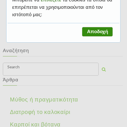
επιτρέπεται να χρησιμοποιούνται από τον
ιστότοπό μας:
Διατροφή και μαθητές
Αποδοχή
Αναζήτηση
Search
Άρθρα
Μύθος ή πραγματικότητα
Διατροφή το καλοκαίρι
Καρποί και βότανα