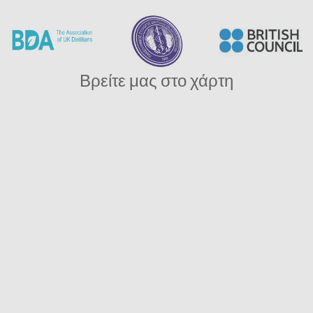
Βρείτε μας στο χάρτη