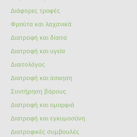
Διάφορες τροφές
Φρούτα και λαχανικά
Διατροφή και δίαιτα
Διατροφή και υγεία
Διαιτολόγος
Διατροφή και άσκηση
Συντήρηση βάρους
Διατροφή και ομορφιά
Διατροφή και εγκυμοσύνη
Διατροφικές συμβουλές