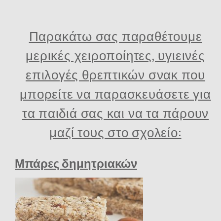
Παρακάτω σας παραθέτουμε
μερικές χειροποίητες, υγιεινές
επιλογές θρεπτικών σνακ που
μπορείτε να παρασκευάσετε για
τα παιδιά σας και να τα πάρουν
μαζί τους στο σχολείο:
Μπάρες δημητριακών