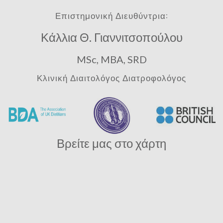
Επιστημονική Διευθύντρια:
Κάλλια Θ. Γιαννιτσοπούλου
MSc, MBA, SRD
Κλινική Διαιτολόγος Διατροφολόγος
Βρείτε μας στο χάρτη