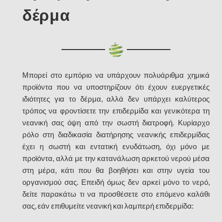
δέρμα
Μπορεί στο εμπόριο να υπάρχουν πολυάριθμα χημικά
προϊόντα που να υποστηρίζουν ότι έχουν ευεργετικές
ιδιότητες για το δέρμα, αλλά δεν υπάρχει καλύτερος
τρόπος να φροντίσετε την επιδερμίδα και γενικότερα τη
νεανική σας όψη από την σωστή διατροφή. Κυρίαρχο
ρόλο στη διαδικασία διατήρησης νεανικής επιδερμίδας
έχει η σωστή και εντατική ενυδάτωση, όχι μόνο με
προϊόντα, αλλά με την κατανάλωση αρκετού νερού μέσα
στη μέρα, κάτι που θα βοηθήσει και στην υγεία του
οργανισμού σας. Επειδή όμως δεν αρκεί μόνο το νερό,
δείτε παρακάτω τι να προσθέσετε στο επόμενο καλάθι
σας, εάν επιθυμείτε νεανική και λαμπερή επιδερμίδα: