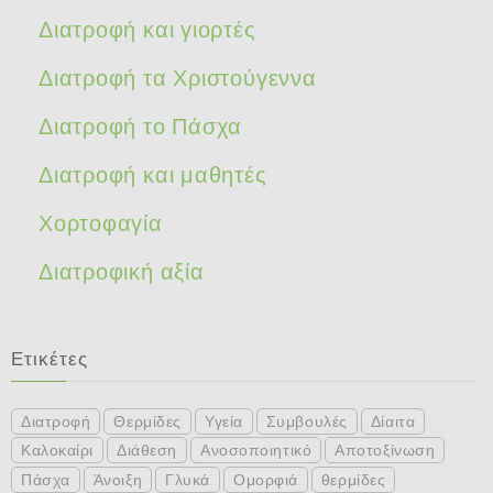
Διατροφή και γιορτές
Διατροφή τα Χριστούγεννα
Διατροφή το Πάσχα
Διατροφή και μαθητές
Χορτοφαγία
Διατροφική αξία
Ετικέτες
Διατροφή
Θερμίδες
Υγεία
Συμβουλές
Δίαιτα
Καλοκαίρι
Διάθεση
Ανοσοποιητικό
Αποτοξίνωση
Πάσχα
Άνοιξη
Γλυκά
Ομορφιά
θερμίδες