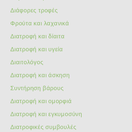
Διάφορες τροφές
Φρούτα και λαχανικά
Διατροφή και δίαιτα
Διατροφή και υγεία
Διαιτολόγος
Διατροφή και άσκηση
Συντήρηση βάρους
Διατροφή και ομορφιά
Διατροφή και εγκυμοσύνη
Διατροφικές συμβουλές