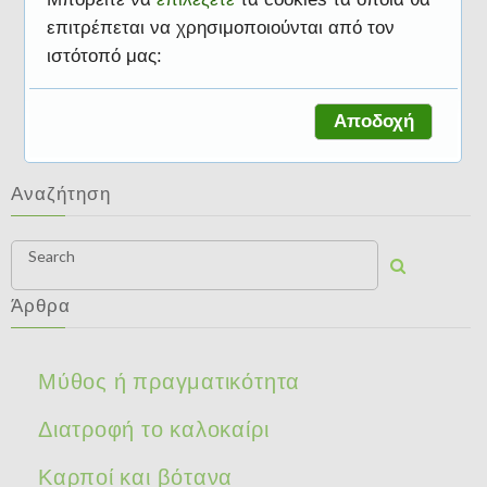
επιτρέπεται να χρησιμοποιούνται από τον
ιστότοπό μας:
Διατροφή και ομορφιά
Αποδοχή
Αναζήτηση
Search
Άρθρα
Μύθος ή πραγματικότητα
Διατροφή το καλοκαίρι
Καρποί και βότανα