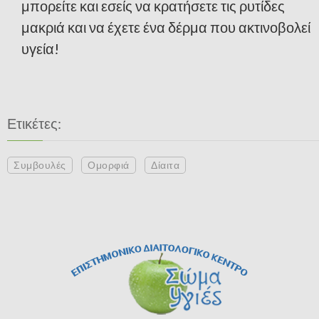
μπορείτε και εσείς να κρατήσετε τις ρυτίδες
μακριά και να έχετε ένα δέρμα που ακτινοβολεί
υγεία!
Ετικέτες:
Συμβουλές
Ομορφιά
Δίαιτα