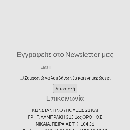
Εγγραφείτε στο Newsletter μας
Συμφωνώ να λαμβάνω νέα και ενημερώσεις.
Αποστολή
Επικοινωνία
ΚΩΝΣΤΑΝΤΙΝΟΥΠΟΛΕΩΣ 22 ΚΑΙ
ΓΡΗΓ. ΛΑΜΠΡΑΚΗ 315 1ος ΟΡΟΦΟΣ
ΝΙΚΑΙΑ, ΠΕΙΡΑΙΑΣ Τ.Κ: 184 51