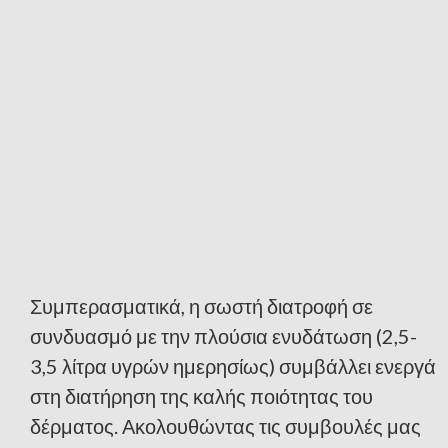
Συμπερασματικά, η σωστή διατροφή σε
συνδυασμό με την πλούσια ενυδάτωση (2,5-
3,5 λίτρα υγρών ημερησίως) συμβάλλει ενεργά
στη διατήρηση της καλής ποιότητας του
δέρματος. Ακολουθώντας τις συμβουλές μας