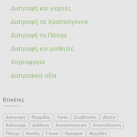
Διατροφή και γιορτές
Διατροφή τα Χριστούγεννα
Διατροφή το Πάσχα
Διατροφή και μαθητές
Χορτοφαγία
Διατροφική αξία
Ετικέτες
Διατροφή
Θερμίδες
Υγεία
Συμβουλές
Δίαιτα
Καλοκαίρι
Διάθεση
Ανοσοποιητικό
Αποτοξίνωση
Πάσχα
Άνοιξη
Γλυκά
Ομορφιά
θερμίδες