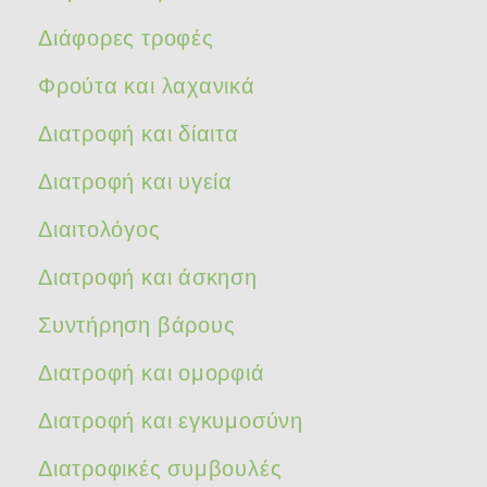
Διάφορες τροφές
Φρούτα και λαχανικά
Διατροφή και δίαιτα
Διατροφή και υγεία
Διαιτολόγος
Διατροφή και άσκηση
Συντήρηση βάρους
Διατροφή και ομορφιά
Διατροφή και εγκυμοσύνη
Διατροφικές συμβουλές