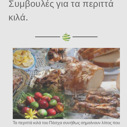
Συμβουλές για τα περιττά
κιλά.
Τα περιττά κιλά του Πάσχα συνήθως σημαίνουν λίπος που