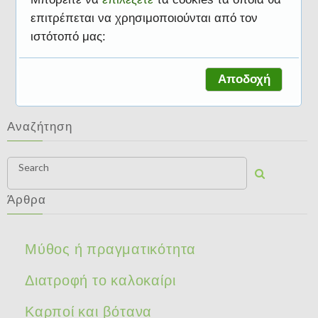
επιτρέπεται να χρησιμοποιούνται από τον
ιστότοπό μας:
Διατροφή το Πάσχα
Αποδοχή
Αναζήτηση
Search
Άρθρα
Μύθος ή πραγματικότητα
Διατροφή το καλοκαίρι
Καρποί και βότανα