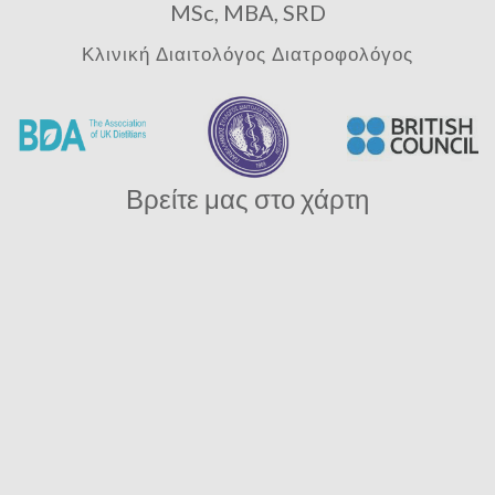
MSc, MBA, SRD
Κλινική Διαιτολόγος Διατροφολόγος
Βρείτε μας στο χάρτη