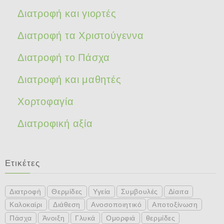
Διατροφή και γιορτές
Διατροφή τα Χριστούγεννα
Διατροφή το Πάσχα
Διατροφή και μαθητές
Χορτοφαγία
Διατροφική αξία
Ετικέτες
Διατροφή
Θερμίδες
Υγεία
Συμβουλές
Δίαιτα
Καλοκαίρι
Διάθεση
Ανοσοποιητικό
Αποτοξίνωση
Πάσχα
Άνοιξη
Γλυκά
Ομορφιά
θερμίδες