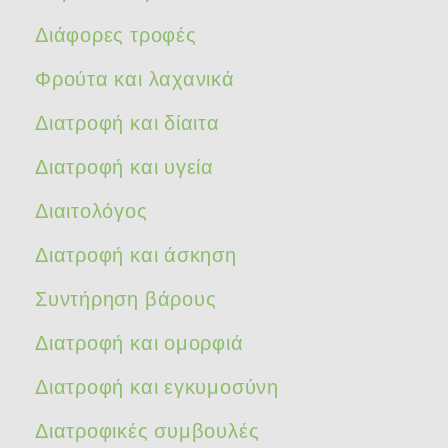
Διάφορες τροφές
Φρούτα και λαχανικά
Διατροφή και δίαιτα
Διατροφή και υγεία
Διαιτολόγος
Διατροφή και άσκηση
Συντήρηση βάρους
Διατροφή και ομορφιά
Διατροφή και εγκυμοσύνη
Διατροφικές συμβουλές