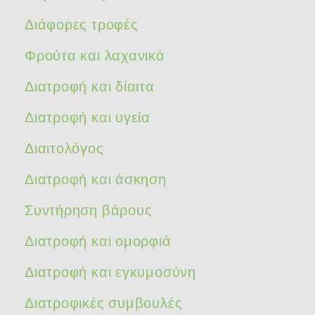
Διάφορες τροφές
Φρούτα και λαχανικά
Διατροφή και δίαιτα
Διατροφή και υγεία
Διαιτολόγος
Διατροφή και άσκηση
Συντήρηση βάρους
Διατροφή και ομορφιά
Διατροφή και εγκυμοσύνη
Διατροφικές συμβουλές