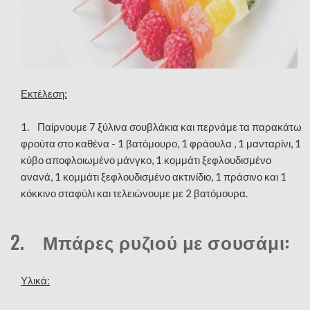
Εκτέλεση:
1. Παίρνουμε 7 ξύλινα σουβλάκια και περνάμε τα παρακάτω
φρούτα στο καθένα - 1 βατόμουρο, 1 φράουλα , 1 μανταρίνι, 1
κύβο αποφλοιωμένο μάνγκο, 1 κομμάτι ξεφλουδισμένο
ανανά, 1 κομμάτι ξεφλουδισμένο ακτινίδιο, 1 πράσινο και 1
κόκκινο σταφύλι και τελειώνουμε με 2 βατόμουρα.
2. Μπάρες ρυζιού με σουσάμι:
Υλικά: