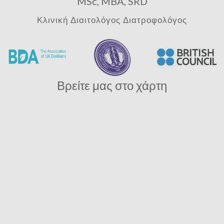
MSc, MBA, SRD
Κλινική Διαιτολόγος Διατροφολόγος
Βρείτε μας στο χάρτη