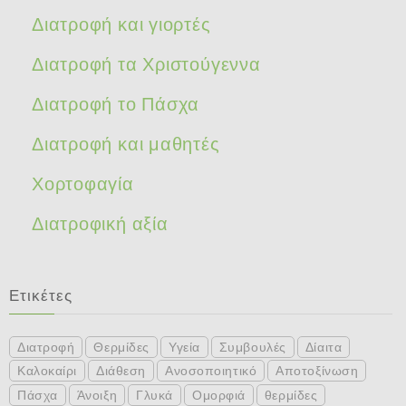
Διατροφή και γιορτές
Διατροφή τα Χριστούγεννα
Διατροφή το Πάσχα
Διατροφή και μαθητές
Χορτοφαγία
Διατροφική αξία
Ετικέτες
Διατροφή
Θερμίδες
Υγεία
Συμβουλές
Δίαιτα
Καλοκαίρι
Διάθεση
Ανοσοποιητικό
Αποτοξίνωση
Πάσχα
Άνοιξη
Γλυκά
Ομορφιά
θερμίδες