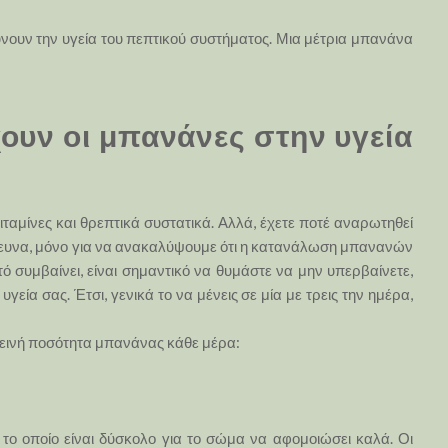
ύνουν την υγεία του πεπτικού συστήματος. Μια μέτρια μπανάνα
ουν οι μπανάνες στην υγεία
βιταμίνες και θρεπτικά συστατικά. Αλλά, έχετε ποτέ αναρωτηθεί
έρευνα, μόνο για να ανακαλύψουμε ότι η κατανάλωση μπανανών
ό συμβαίνει, είναι σημαντικό να θυμάστε να μην υπερβαίνετε,
γεία σας. Έτσι, γενικά το να μένεις σε μία με τρεις την ημέρα,
γιεινή ποσότητα μπανάνας κάθε μέρα:
 οποίο είναι δύσκολο για το σώμα να αφομοιώσει καλά. Οι