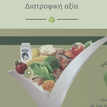
Διατροφική αξία