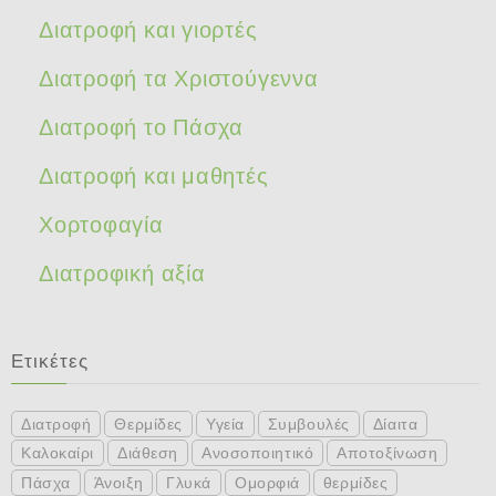
Διατροφή και γιορτές
Διατροφή τα Χριστούγεννα
Διατροφή το Πάσχα
Διατροφή και μαθητές
Χορτοφαγία
Διατροφική αξία
Ετικέτες
Διατροφή
Θερμίδες
Υγεία
Συμβουλές
Δίαιτα
Καλοκαίρι
Διάθεση
Ανοσοποιητικό
Αποτοξίνωση
Πάσχα
Άνοιξη
Γλυκά
Ομορφιά
θερμίδες