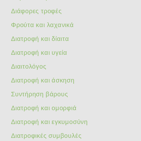
Διάφορες τροφές
Φρούτα και λαχανικά
Διατροφή και δίαιτα
Διατροφή και υγεία
Διαιτολόγος
Διατροφή και άσκηση
Συντήρηση βάρους
Διατροφή και ομορφιά
Διατροφή και εγκυμοσύνη
Διατροφικές συμβουλές