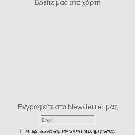
Βρείτε μας στο χάρτη
Εγγραφείτε στο Newsletter μας
Συμφωνώ να λαμβάνω νέα και ενημερώσεις.