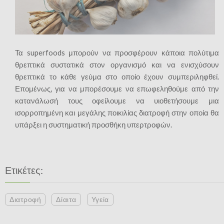
Τα superfoods μπορούν να προσφέρουν κάποια πολύτιμα
θρεπτικά συστατικά στον οργανισμό και να ενισχύσουν
θρεπτικά το κάθε γεύμα στο οποίο έχουν συμπεριληφθεί.
Επομένως, για να μπορέσουμε να επωφεληθούμε από την
κατανάλωσή τους οφείλουμε να υιοθετήσουμε μια
ισορροπημένη και μεγάλης ποικιλίας διατροφή στην οποία θα
υπάρξει η συστηματική προσθήκη υπερτροφών.
Ετικέτες:
Διατροφή
Δίαιτα
Υγεία