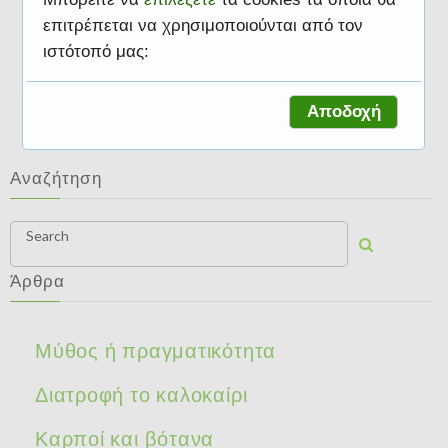
επιτρέπεται να χρησιμοποιούνται από τον
ιστότοπό μας:
Διατροφική αξία
Αποδοχή
Αναζήτηση
Search
Άρθρα
Μύθος ή πραγματικότητα
Διατροφή το καλοκαίρι
Καρποί και βότανα