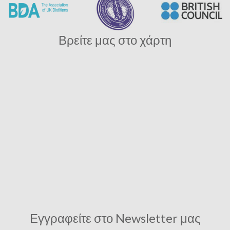
Βρείτε μας στο χάρτη
Εγγραφείτε στο Newsletter μας