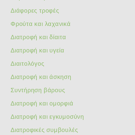
Διάφορες τροφές
Φρούτα και λαχανικά
Διατροφή και δίαιτα
Διατροφή και υγεία
Διαιτολόγος
Διατροφή και άσκηση
Συντήρηση βάρους
Διατροφή και ομορφιά
Διατροφή και εγκυμοσύνη
Διατροφικές συμβουλές