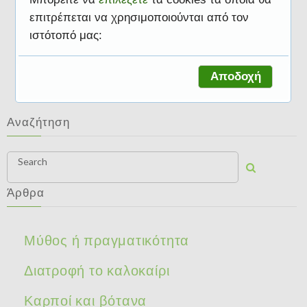
επιτρέπεται να χρησιμοποιούνται από τον
ιστότοπό μας:
Διατροφική αξία
Αποδοχή
Αναζήτηση
Search
Άρθρα
Μύθος ή πραγματικότητα
Διατροφή το καλοκαίρι
Καρποί και βότανα