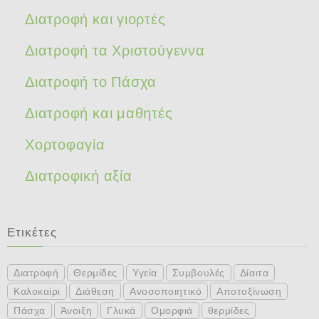
Διατροφή και γιορτές
Διατροφή τα Χριστούγεννα
Διατροφή το Πάσχα
Διατροφή και μαθητές
Χορτοφαγία
Διατροφική αξία
Ετικέτες
Διατροφή
Θερμίδες
Υγεία
Συμβουλές
Δίαιτα
Καλοκαίρι
Διάθεση
Ανοσοποιητικό
Αποτοξίνωση
Πάσχα
Άνοιξη
Γλυκά
Ομορφιά
θερμίδες