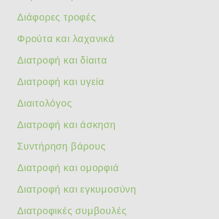
Διάφορες τροφές
Φρούτα και λαχανικά
Διατροφή και δίαιτα
Διατροφή και υγεία
Διαιτολόγος
Διατροφή και άσκηση
Συντήρηση βάρους
Διατροφή και ομορφιά
Διατροφή και εγκυμοσύνη
Διατροφικές συμβουλές