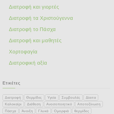
Διατροφή και γιορτές
Διατροφή τα Χριστούγεννα
Διατροφή το Πάσχα
Διατροφή και μαθητές
Χορτοφαγία
Διατροφική αξία
Ετικέτες
Διατροφή
Θερμίδες
Υγεία
Συμβουλές
Δίαιτα
Καλοκαίρι
Διάθεση
Ανοσοποιητικό
Αποτοξίνωση
Πάσχα
Άνοιξη
Γλυκά
Ομορφιά
θερμίδες