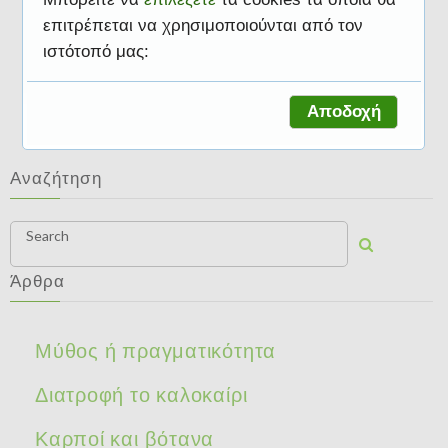
επιτρέπεται να χρησιμοποιούνται από τον
ιστότοπό μας:
Φρούτα και λαχανικά
Αποδοχή
Αναζήτηση
Search
Άρθρα
Μύθος ή πραγματικότητα
Διατροφή το καλοκαίρι
Καρποί και βότανα