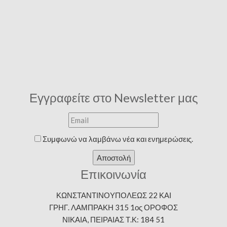
Εγγραφείτε στο Newsletter μας
Συμφωνώ να λαμβάνω νέα και ενημερώσεις.
Αποστολή
Επικοινωνία
ΚΩΝΣΤΑΝΤΙΝΟΥΠΟΛΕΩΣ 22 ΚΑΙ
ΓΡΗΓ. ΛΑΜΠΡΑΚΗ 315 1ος ΟΡΟΦΟΣ
ΝΙΚΑΙΑ, ΠΕΙΡΑΙΑΣ Τ.Κ: 184 51