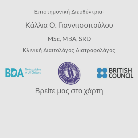
Επιστημονική Διευθύντρια:
Κάλλια Θ. Γιαννιτσοπούλου
MSc, MBA, SRD
Κλινική Διαιτολόγος Διατροφολόγος
Βρείτε μας στο χάρτη