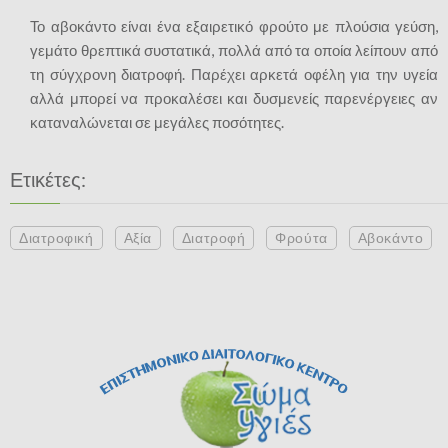
Το αβοκάντο είναι ένα εξαιρετικό φρούτο με πλούσια γεύση,
γεμάτο θρεπτικά συστατικά, πολλά από τα οποία λείπουν από
τη σύγχρονη διατροφή. Παρέχει αρκετά οφέλη για την υγεία
αλλά μπορεί να προκαλέσει και δυσμενείς παρενέργειες αν
καταναλώνεται σε μεγάλες ποσότητες.
Ετικέτες:
Διατροφική
Αξία
Διατροφή
Φρούτα
Αβοκάντο