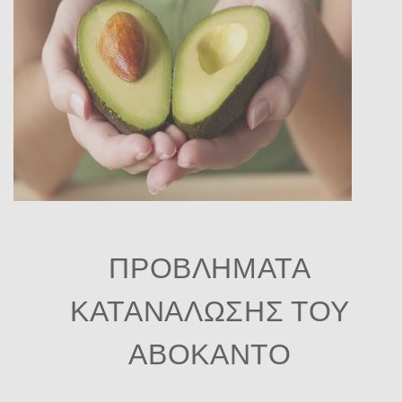
ΠΡΟΒΛΗΜΑΤΑ
ΚΑΤΑΝΑΛΩΣΗΣ ΤΟΥ
ΑΒΟΚΑΝΤΟ