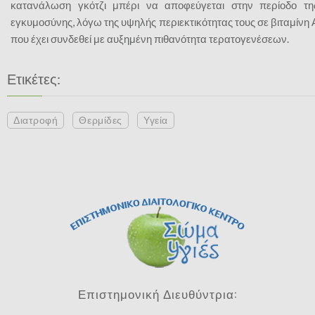
κατανάλωση γκότζι μπέρι να αποφεύγεται στην περίοδο τη
εγκυμοσύνης, λόγω της υψηλής περιεκτικότητας τους σε βιταμίνη 
που έχει συνδεθεί με αυξημένη πιθανότητα τερατογενέσεων.
Ετικέτες:
Διατροφή
Θερμίδες
Υγεία
Επιστημονική Διευθύντρια: