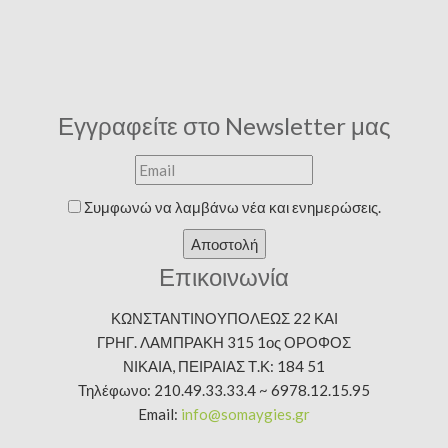
Εγγραφείτε στο Newsletter μας
Συμφωνώ να λαμβάνω νέα και ενημερώσεις.
Αποστολή
Επικοινωνία
ΚΩΝΣΤΑΝΤΙΝΟΥΠΟΛΕΩΣ 22 ΚΑΙ
ΓΡΗΓ. ΛΑΜΠΡΑΚΗ 315 1ος ΟΡΟΦΟΣ
ΝΙΚΑΙΑ, ΠΕΙΡΑΙΑΣ Τ.Κ: 184 51
Τηλέφωνο: 210.49.33.33.4 ~ 6978.12.15.95
Email:
info@somaygies.gr