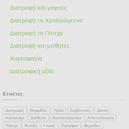
Διατροφή και γιορτές
Διατροφή τα Χριστούγεννα
Διατροφή το Πάσχα
Διατροφή και μαθητές
Χορτοφαγία
Διατροφική αξία
Ετικέτες
Διατροφή
Θερμίδες
Υγεία
Συμβουλές
Δίαιτα
Καλοκαίρι
Διάθεση
Ανοσοποιητικό
Αποτοξίνωση
Πάσχα
Άνοιξη
Γλυκά
Ομορφιά
θερμίδες