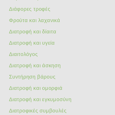
Διάφορες τροφές
Φρούτα και λαχανικά
Διατροφή και δίαιτα
Διατροφή και υγεία
Διαιτολόγος
Διατροφή και άσκηση
Συντήρηση βάρους
Διατροφή και ομορφιά
Διατροφή και εγκυμοσύνη
Διατροφικές συμβουλές