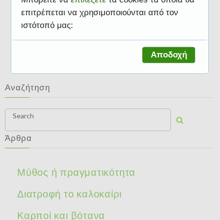
επιτρέπεται να χρησιμοποιούνται από τον
ιστότοπό μας:
Καρποί και βότανα
Αποδοχή
Αναζήτηση
Search
Άρθρα
Μύθος ή πραγματικότητα
Διατροφή το καλοκαίρι
Καρποί και βότανα