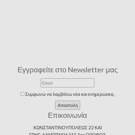
Εγγραφείτε στο Newsletter μας
Συμφωνώ να λαμβάνω νέα και ενημερώσεις.
Αποστολή
Επικοινωνία
ΚΩΝΣΤΑΝΤΙΝΟΥΠΟΛΕΩΣ 22 ΚΑΙ
ΓΡΗΓ. ΛΑΜΠΡΑΚΗ 315 1ος ΟΡΟΦΟΣ