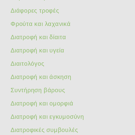
Διάφορες τροφές
Φρούτα και λαχανικά
Διατροφή και δίαιτα
Διατροφή και υγεία
Διαιτολόγος
Διατροφή και άσκηση
Συντήρηση βάρους
Διατροφή και ομορφιά
Διατροφή και εγκυμοσύνη
Διατροφικές συμβουλές