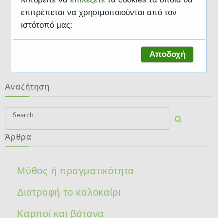
επιτρέπεται να χρησιμοποιούνται από τον
ιστότοπό μας:
Καρποί και βότανα
Αποδοχή
Αναζήτηση
Search
Άρθρα
Μύθος ή πραγματικότητα
Διατροφή το καλοκαίρι
Καρποί και βότανα