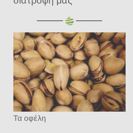
Τα οφέλη