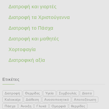
Διατροφή και γιορτές
Διατροφή τα Χριστούγεννα
Διατροφή το Πάσχα
Διατροφή και μαθητές
Χορτοφαγία
Διατροφική αξία
Ετικέτες
Διατροφή
Θερμίδες
Υγεία
Συμβουλές
Δίαιτα
Καλοκαίρι
Διάθεση
Ανοσοποιητικό
Αποτοξίνωση
Πάσχα
Άνοιξη
Γλυκά
Ομορφιά
θερμίδες