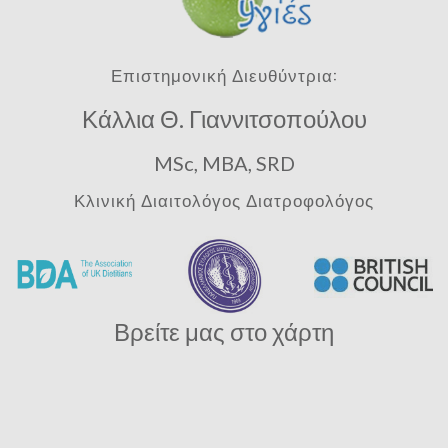
Επιστημονική Διευθύντρια:
Κάλλια Θ. Γιαννιτσοπούλου
MSc, MBA, SRD
Κλινική Διαιτολόγος Διατροφολόγος
Βρείτε μας στο χάρτη