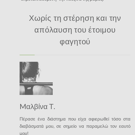
Χωρίς τη στέρηση και την
απόλαυση του έτοιμου
φαγητού
Mαλβίνα Τ.
Πέρασε ένα διάστημα που είχα αφιερωθεί τόσο στα
διαβάσματά μου, σε σημείο να παραμελώ τον εαυτό
μου!