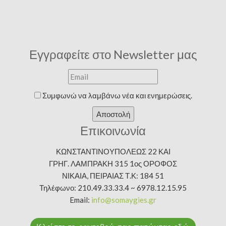
Εγγραφείτε στο Newsletter μας
Συμφωνώ να λαμβάνω νέα και ενημερώσεις.
Αποστολή
Επικοινωνία
ΚΩΝΣΤΑΝΤΙΝΟΥΠΟΛΕΩΣ 22 ΚΑΙ
ΓΡΗΓ. ΛΑΜΠΡΑΚΗ 315 1ος ΟΡΟΦΟΣ
ΝΙΚΑΙΑ, ΠΕΙΡΑΙΑΣ Τ.Κ: 184 51
Τηλέφωνο: 210.49.33.33.4 ~ 6978.12.15.95
Email:
info@somaygies.gr