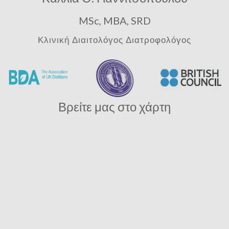
MSc, MBA, SRD
Κλινική Διαιτολόγος Διατροφολόγος
Βρείτε μας στο χάρτη