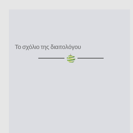
Το σχόλιο της διαιτολόγου