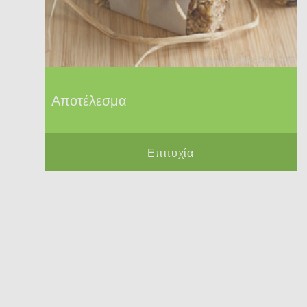
Αποτέλεσμα
Επιτυχία