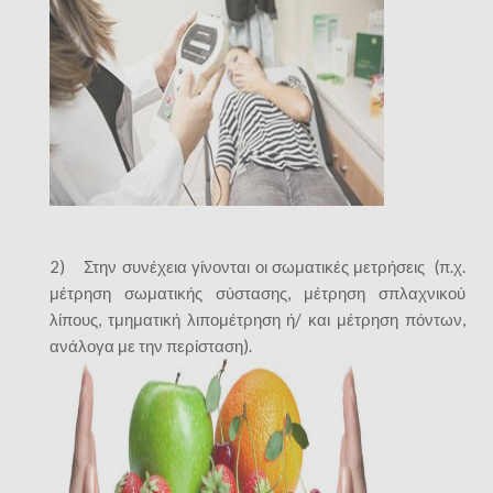
2) Στην συνέχεια γίνονται οι σωματικές μετρήσεις (π.χ.
μέτρηση σωματικής σύστασης, μέτρηση σπλαχνικού
λίπους, τμηματική λιπομέτρηση ή/ και μέτρηση πόντων,
ανάλογα με την περίσταση).