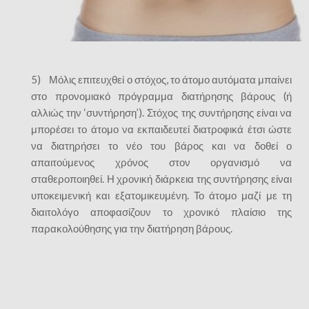
5) Μόλις επιτευχθεί ο στόχος, το άτομο αυτόματα μπαίνει
στο προνομιακό πρόγραμμα διατήρησης βάρους (ή
αλλιώς την ‘συντήρηση’). Στόχος της συντήρησης είναι να
μπορέσει το άτομο να εκπαιδευτεί διατροφικά έτσι ώστε
να διατηρήσει το νέο του βάρος και να δοθεί ο
απαιτούμενος χρόνος στον οργανισμό να
σταθεροποιηθεί. Η χρονική διάρκεια της συντήρησης είναι
υποκειμενική και εξατομικευμένη. Το άτομο μαζί με τη
διαιτολόγο αποφασίζουν το χρονικό πλαίσιο της
παρακολούθησης για την διατήρηση βάρους.