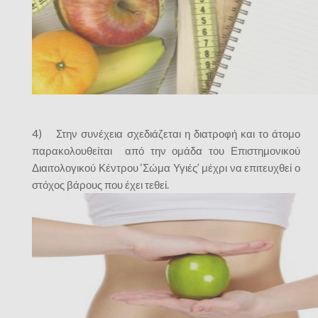
4) Στην συνέχεια σχεδιάζεται η διατροφή και το άτομο
παρακολουθείται από την ομάδα του Επιστημονικού
Διαιτολογικού Κέντρου ‘Σώμα Υγιές’ μέχρι να επιτευχθεί ο
στόχος βάρους που έχει τεθεί.