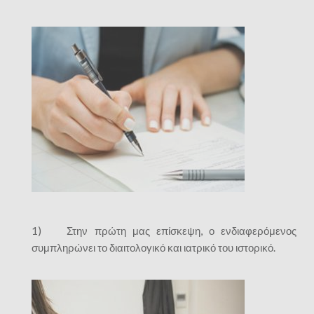
1) Στην πρώτη μας επίσκεψη, ο ενδιαφερόμενος
συμπληρώνει το διαιτολογικό και ιατρικό του ιστορικό.