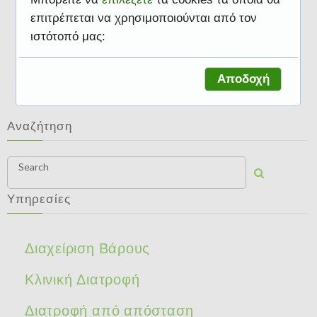
επιτρέπεται να χρησιμοποιούνται από τον
ιστότοπό μας:
Αθλητική Διατροφή
Αποδοχή
Αναζήτηση
Search
Υπηρεσίες
Διαχείριση Βάρους
Κλινική Διατροφή
Διατροφή από απόσταση