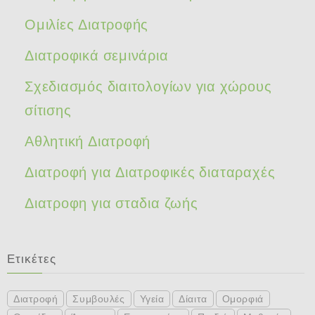
Ομιλίες Διατροφής
Διατροφικά σεμινάρια
Σχεδιασμός διαιτολογίων για χώρους
σίτισης
Αθλητική Διατροφή
Διατροφή για Διατροφικές διαταραχές
Διατροφη για σταδια ζωής
Ετικέτες
Διατροφή
Συμβουλές
Υγεία
Δίαιτα
Ομορφιά