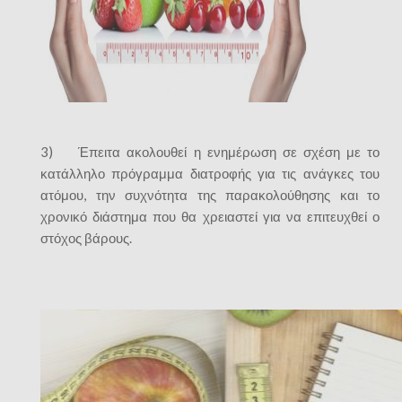
3) Έπειτα ακολουθεί η ενημέρωση σε σχέση με το
κατάλληλο πρόγραμμα διατροφής για τις ανάγκες του
ατόμου, την συχνότητα της παρακολούθησης και το
χρονικό διάστημα που θα χρειαστεί για να επιτευχθεί ο
στόχος βάρους.