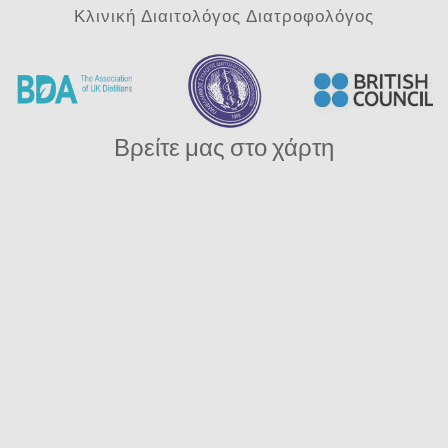
Κλινική Διαιτολόγος Διατροφολόγος
Βρείτε μας στο χάρτη