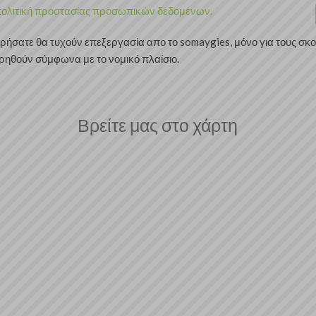
ολιτική προστασίας προσωπικών δεδομένων.
ρήσατε θα τυχούν επεξεργασία απο το somaygies, μόνο για τους σκ
ρηθούν σύμφωνα με το νομικό πλαίσιο.
Βρείτε μας στο χάρτη