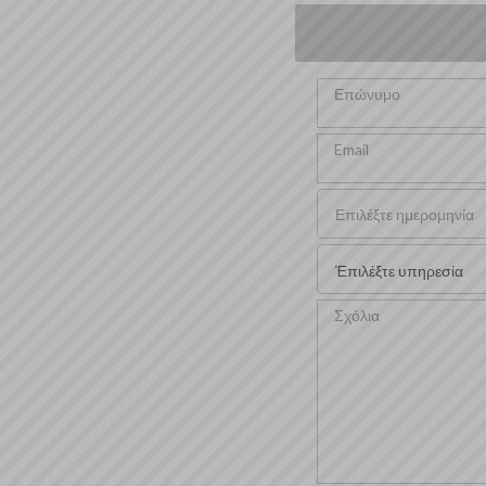
Επώνυμο
Email
Έπιλέξτε υπηρεσία
Σχόλια