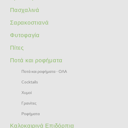
Πασχαλινά
Σαρακοστιανά
Φυτοφαγία
Πίτες
Ποτά και ροφήματα
Ποτά και ροφήματα - ΟΛΑ
Cocktails
Χυμοί
Γρανίτες
Ροφήματα
Καλοκαιρινά Επιδόρπια