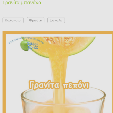
Γρανίτα μπανάνα
Καλοκαίρι
Φρούτα
Εύκολη