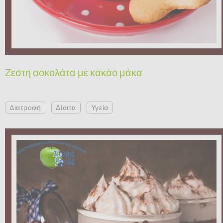
Ζεστή σοκολάτα με κακάο μάκα
Διατροφή
Δίαιτα
Υγεία