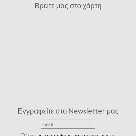
Βρείτε μας στο χάρτη
Εγγραφείτε στο Newsletter μας
Συμφωνώ να λαμβάνω νέα και ενημερώσεις.