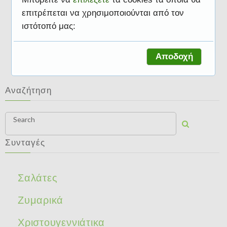
επιτρέπεται να χρησιμοποιούνται από τον
ιστότοπό μας:
Ποτά και ροφήματα
Αποδοχή
Αναζήτηση
Search
Συνταγές
Σαλάτες
Ζυμαρικά
Χριστουγεννιάτικα