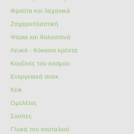
Φρούτα και λαχανικά
Ζαχαροπλαστική
Ψάρια και θαλασσινά
Λευκά - Κόκκινα κρέατα
Κουζίνες του κόσμου
Ενεργειακά σνακ
Κέικ
Ομελέτες
Σούπες
Γλυκά του κουταλιού