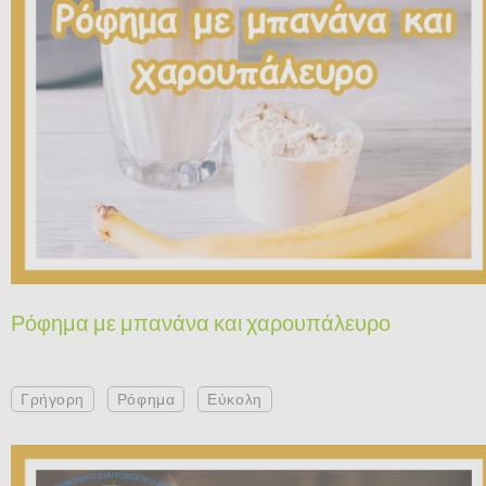
Ρόφημα με μπανάνα και χαρουπάλευρο
Γρήγορη
Ρόφημα
Εύκολη