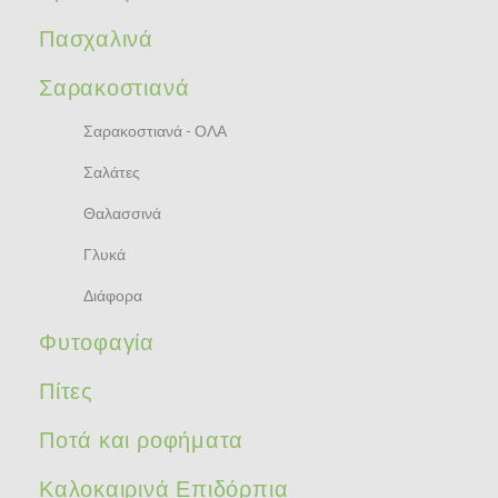
Πασχαλινά
Σαρακοστιανά
Σαρακοστιανά - ΟΛΑ
Σαλάτες
Θαλασσινά
Γλυκά
Διάφορα
Φυτοφαγία
Πίτες
Ποτά και ροφήματα
Καλοκαιρινά Επιδόρπια