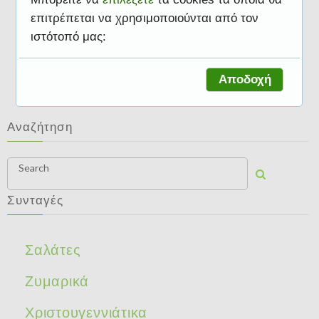
επιτρέπεται να χρησιμοποιούνται από τον
ιστότοπό μας:
Γλυκά
Αποδοχή
Αναζήτηση
Search
Συνταγές
Σαλάτες
Ζυμαρικά
Χριστουγεννιάτικα