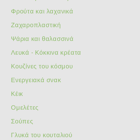
Φρούτα και λαχανικά
Ζαχαροπλαστική
Ψάρια και θαλασσινά
Λευκά - Κόκκινα κρέατα
Κουζίνες του κόσμου
Ενεργειακά σνακ
Κέικ
Ομελέτες
Σούπες
Γλυκά του κουταλιού