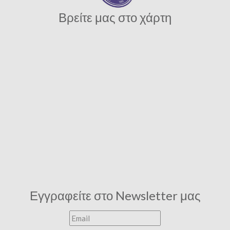
Βρείτε μας στο χάρτη
Εγγραφείτε στο Newsletter μας