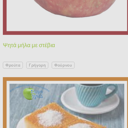
Ψητά μήλα με στέβια
Φρούτα
Γρήγορη
Φούρνου