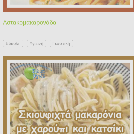
Αστακομακαρονάδα
Εύκολη
Υγιεινή
Γευστική