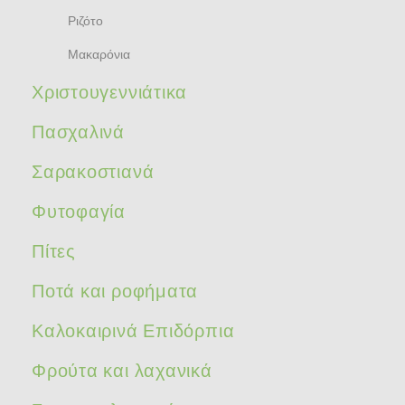
Ριζότο
Μακαρόνια
Χριστουγεννιάτικα
Πασχαλινά
Σαρακοστιανά
Φυτοφαγία
Πίτες
Ποτά και ροφήματα
Καλοκαιρινά Επιδόρπια
Φρούτα και λαχανικά