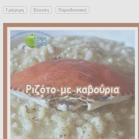
Γρήγορη
Εύκολη
Παραδοσιακή