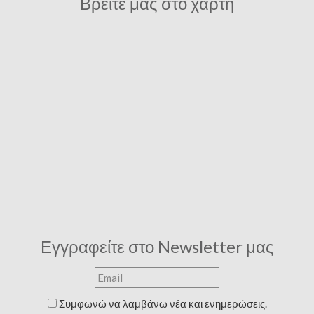
Βρείτε μας στο χάρτη
Εγγραφείτε στο Newsletter μας
Συμφωνώ να λαμβάνω νέα και ενημερώσεις.