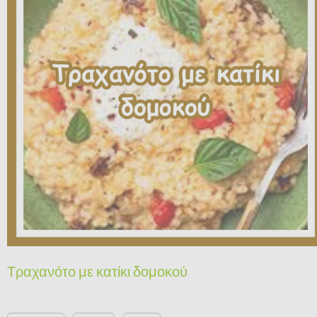
Τραχανότο με κατίκι δομοκού