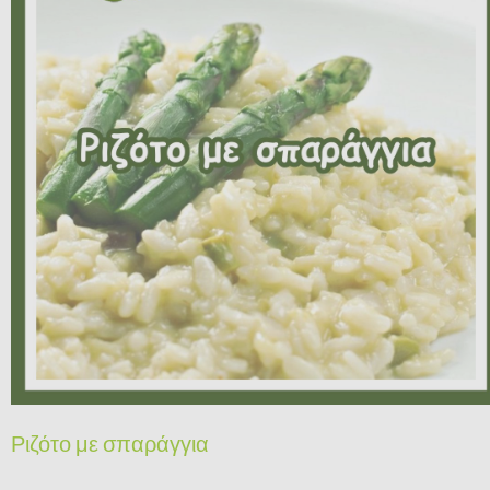
Ριζότο με σπαράγγια