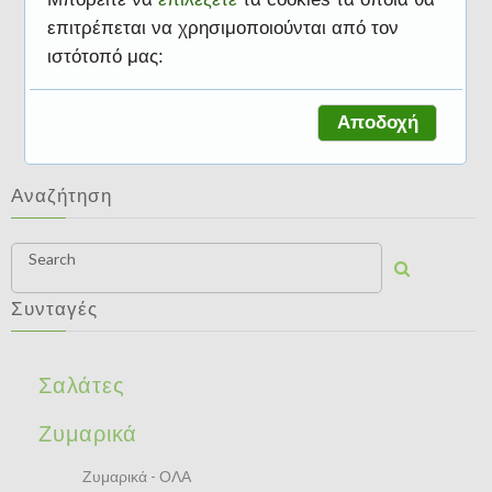
επιτρέπεται να χρησιμοποιούνται από τον
ιστότοπό μας:
Ζυμαρικά
Αποδοχή
Αναζήτηση
Search
Συνταγές
Σαλάτες
Ζυμαρικά
Ζυμαρικά - ΟΛΑ