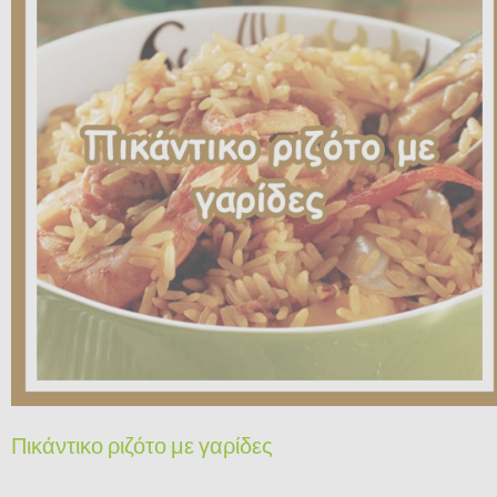
Πικάντικο ριζότο με γαρίδες