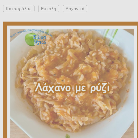
Κατσαρόλας
Εύκολη
Λαχανικά