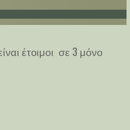
ίναι έτοιμοι σε 3 μόνο