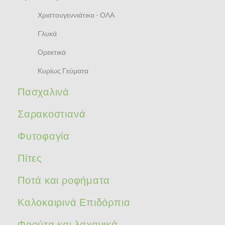
Χριστουγεννιάτικα - ΟΛΑ
Γλυκά
Ορεκτικά
Κυρίως Γεύματα
Πασχαλινά
Σαρακοστιανά
Φυτοφαγία
Πίτες
Ποτά και ροφήματα
Καλοκαιρινά Επιδόρπια
Φρούτα και λαχανικά