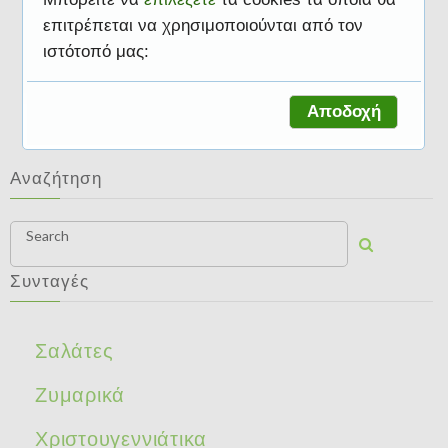
επιτρέπεται να χρησιμοποιούνται από τον
ιστότοπό μας:
Γλυκά
Αποδοχή
Αναζήτηση
Search
Συνταγές
Σαλάτες
Ζυμαρικά
Χριστουγεννιάτικα