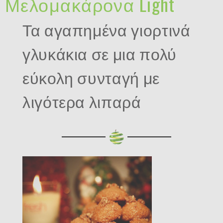
Μελομακάρονα Light
Τα αγαπημένα γιορτινά
γλυκάκια σε μια πολύ
εύκολη συνταγή με
λιγότερα λιπαρά