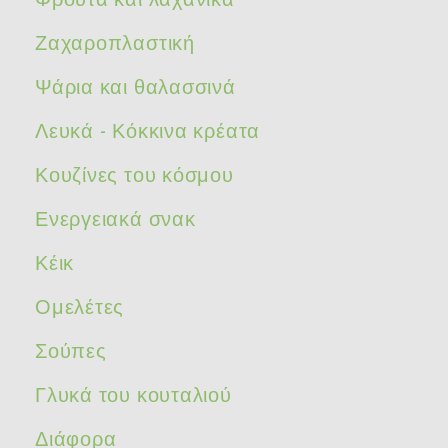
Ζαχαροπλαστική
Ψάρια και θαλασσινά
Λευκά - Κόκκινα κρέατα
Κουζίνες του κόσμου
Ενεργειακά σνακ
Κέικ
Ομελέτες
Σούπες
Γλυκά του κουταλιού
Διάφορα