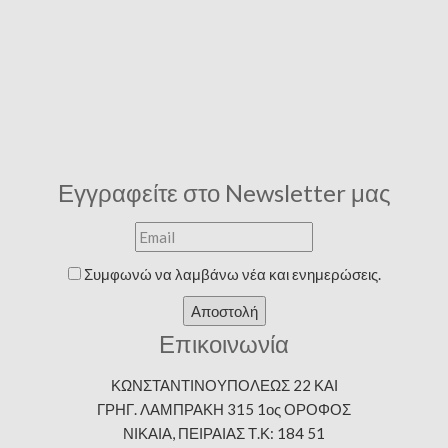
Εγγραφείτε στο Newsletter μας
Συμφωνώ να λαμβάνω νέα και ενημερώσεις.
Αποστολή
Επικοινωνία
ΚΩΝΣΤΑΝΤΙΝΟΥΠΟΛΕΩΣ 22 ΚΑΙ
ΓΡΗΓ. ΛΑΜΠΡΑΚΗ 315 1ος ΟΡΟΦΟΣ
ΝΙΚΑΙΑ, ΠΕΙΡΑΙΑΣ Τ.Κ: 184 51