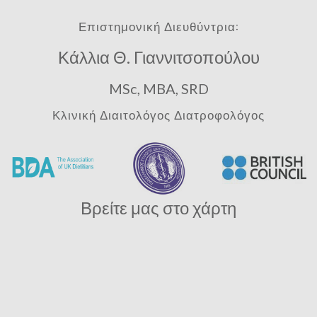
Επιστημονική Διευθύντρια:
Κάλλια Θ. Γιαννιτσοπούλου
MSc, MBA, SRD
Κλινική Διαιτολόγος Διατροφολόγος
Βρείτε μας στο χάρτη