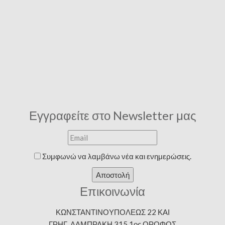
Εγγραφείτε στο Newsletter μας
Συμφωνώ να λαμβάνω νέα και ενημερώσεις.
Αποστολή
Επικοινωνία
ΚΩΝΣΤΑΝΤΙΝΟΥΠΟΛΕΩΣ 22 ΚΑΙ
ΓΡΗΓ. ΛΑΜΠΡΑΚΗ 315 1ος ΟΡΟΦΟΣ