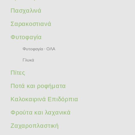
Πασχαλινά
Σαρακοστιανά
Φυτοφαγία
Φυτοφαγία - ΟΛΑ
Γλυκά
Πίτες
Ποτά και ροφήματα
Καλοκαιρινά Επιδόρπια
Φρούτα και λαχανικά
Ζαχαροπλαστική