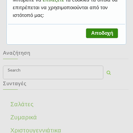
επιτρέπεται να χρησιμοποιούνται από τον
ιστότοπό μας:
Γλυκά
Αποδοχή
Αναζήτηση
Search
Συνταγές
Σαλάτες
Ζυμαρικά
Χριστουγεννιάτικα