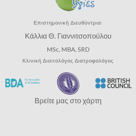
Επιστημονική Διευθύντρια:
Κάλλια Θ. Γιαννιτσοπούλου
MSc, MBA, SRD
Κλινική Διαιτολόγος Διατροφολόγος
Βρείτε μας στο χάρτη