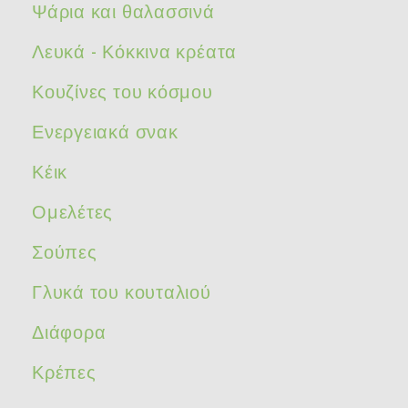
Ψάρια και θαλασσινά
Λευκά - Κόκκινα κρέατα
Κουζίνες του κόσμου
Ενεργειακά σνακ
Κέικ
Ομελέτες
Σούπες
Γλυκά του κουταλιού
Διάφορα
Κρέπες