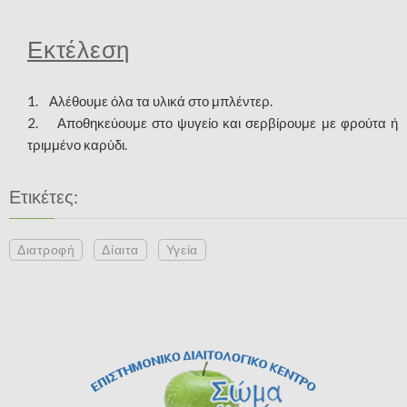
Εκτέλεση
1. Αλέθουμε όλα τα υλικά στο μπλέντερ.
2. Αποθηκεύουμε στο ψυγείο και σερβίρουμε με φρούτα ή
τριμμένο καρύδι.
Ετικέτες:
Διατροφή
Δίαιτα
Υγεία