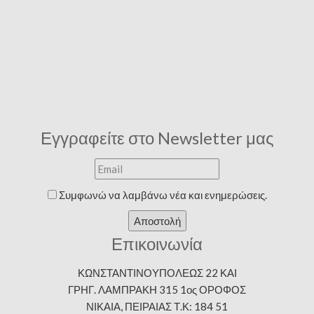
Εγγραφείτε στο Newsletter μας
Συμφωνώ να λαμβάνω νέα και ενημερώσεις.
Αποστολή
Επικοινωνία
ΚΩΝΣΤΑΝΤΙΝΟΥΠΟΛΕΩΣ 22 ΚΑΙ
ΓΡΗΓ. ΛΑΜΠΡΑΚΗ 315 1ος ΟΡΟΦΟΣ
ΝΙΚΑΙΑ, ΠΕΙΡΑΙΑΣ Τ.Κ: 184 51