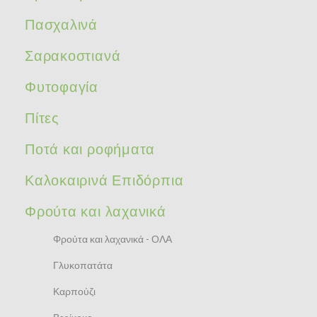
Πασχαλινά
Σαρακοστιανά
Φυτοφαγία
Πίτες
Ποτά και ροφήματα
Καλοκαιρινά Επιδόρπια
Φρούτα και λαχανικά
Φρούτα και λαχανικά - ΟΛΑ
Γλυκοπατάτα
Καρπούζι