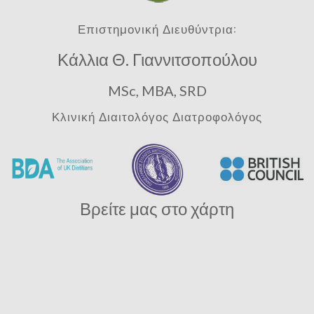
Επιστημονική Διευθύντρια:
Κάλλια Θ. Γιαννιτσοπούλου
MSc, MBA, SRD
Κλινική Διαιτολόγος Διατροφολόγος
Βρείτε μας στο χάρτη