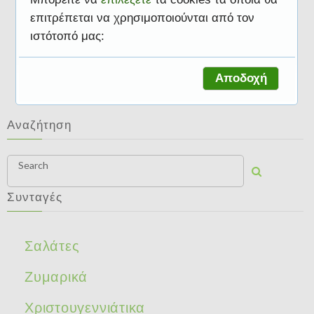
επιτρέπεται να χρησιμοποιούνται από τον
ιστότοπό μας:
Φρούτα και λαχανικά
Αποδοχή
Αναζήτηση
Search
Συνταγές
Σαλάτες
Ζυμαρικά
Χριστουγεννιάτικα