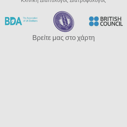
Βρείτε μας στο χάρτη