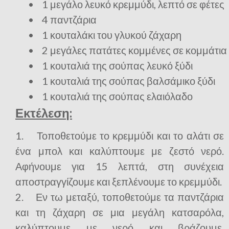
• 1 μεγάλο λευκό κρεμμύδι, λεπτό σε φέτες
• 4 παντζάρια
• 1 κουταλάκι του γλυκού ζάχαρη
• 2 μεγάλες πατάτες κομμένες σε κομμάτια
• 1 κουταλιά της σούπας λευκό ξύδι
• 1 κουταλιά της σούπας βαλσάμικο ξύδι
• 1 κουταλιά της σούπας ελαιόλαδο
Εκτέλεση:
1. Τοποθετούμε το κρεμμύδι και το αλάτι σε
ένα μπολ και καλύπτουμε με ζεστό νερό.
Αφήνουμε για 15 λεπτά, στη συνέχεια
αποστραγγίζουμε και ξεπλένουμε το κρεμμύδι.
2. Εν τω μεταξύ, τοποθετούμε τα παντζάρια
και τη ζάχαρη σε μια μεγάλη κατσαρόλα,
καλύπτουμε με νερό και βράζουμε.