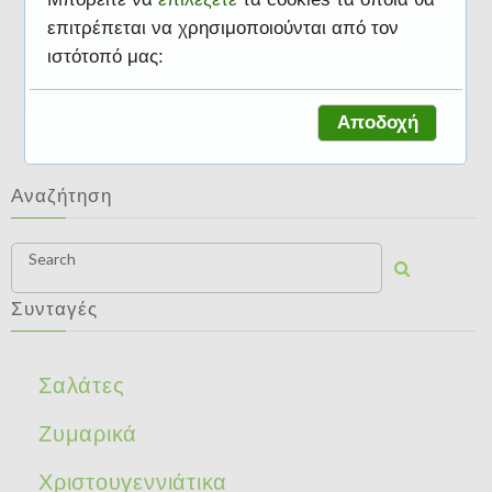
επιτρέπεται να χρησιμοποιούνται από τον
ιστότοπό μας:
Σαλάτες
Αποδοχή
Αναζήτηση
Search
Συνταγές
Σαλάτες
Ζυμαρικά
Χριστουγεννιάτικα