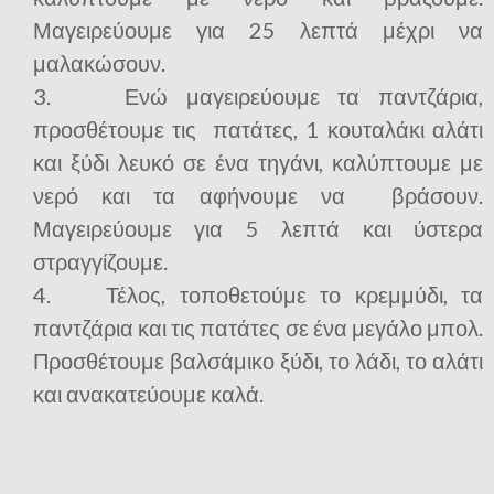
Μαγειρεύουμε για 25 λεπτά μέχρι να
μαλακώσουν.
3. Ενώ μαγειρεύουμε τα παντζάρια,
προσθέτουμε τις πατάτες, 1 κουταλάκι αλάτι
και ξύδι λευκό σε ένα τηγάνι, καλύπτουμε με
νερό και τα αφήνουμε να βράσουν.
Μαγειρεύουμε για 5 λεπτά και ύστερα
στραγγίζουμε.
4. Τέλος, τοποθετούμε το κρεμμύδι, τα
παντζάρια και τις πατάτες σε ένα μεγάλο μπολ.
Προσθέτουμε βαλσάμικο ξύδι, το λάδι, το αλάτι
και ανακατεύουμε καλά.