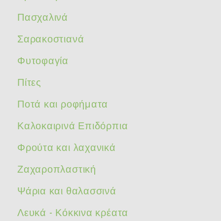
Πασχαλινά
Σαρακοστιανά
Φυτοφαγία
Πίτες
Ποτά και ροφήματα
Καλοκαιρινά Επιδόρπια
Φρούτα και λαχανικά
Ζαχαροπλαστική
Ψάρια και θαλασσινά
Λευκά - Κόκκινα κρέατα