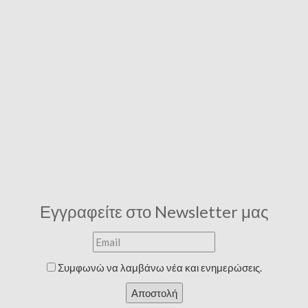
Εγγραφείτε στο Newsletter μας
Συμφωνώ να λαμβάνω νέα και ενημερώσεις.
Αποστολή