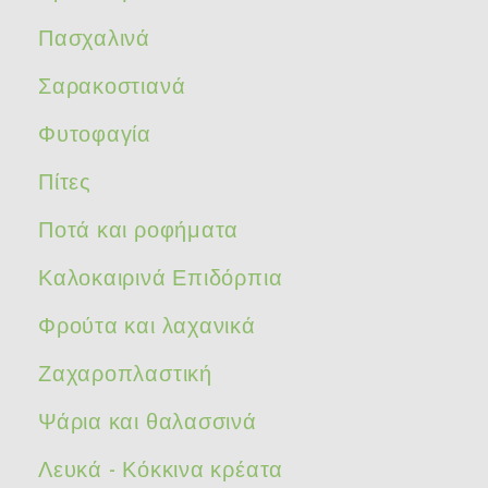
Πασχαλινά
Σαρακοστιανά
Φυτοφαγία
Πίτες
Ποτά και ροφήματα
Καλοκαιρινά Επιδόρπια
Φρούτα και λαχανικά
Ζαχαροπλαστική
Ψάρια και θαλασσινά
Λευκά - Κόκκινα κρέατα