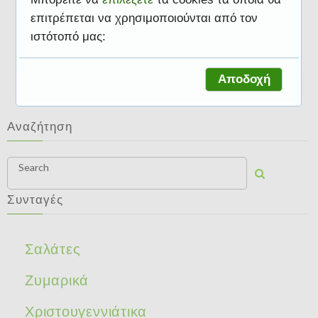
επιτρέπεται να χρησιμοποιούνται από τον
ιστότοπό μας:
Κουβανέζικη
Αποδοχή
Αναζήτηση
Search
Συνταγές
Σαλάτες
Ζυμαρικά
Χριστουγεννιάτικα