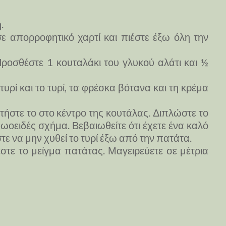
.
 απορροφητικό χαρτί και πιέστε έξω όλη την
ροσθέστε 1 κουταλάκι του γλυκού αλάτι και ½
ρί και το τυρί, τα φρέσκα βότανα και τη κρέμα
τήστε το στο κέντρο της κουτάλας. Διπλώστε το
ωοειδές σχήμα. Βεβαιωθείτε ότι έχετε ένα καλό
ε να μην χυθεί το τυρί έξω από την πατάτα.
στε το μείγμα πατάτας. Μαγειρεύετε σε μέτρια