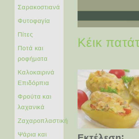
Σαρακοστιανά
Φυτοφαγία
Πίτες
Κέικ πατάτ
Ποτά και
ροφήματα
Καλοκαιρινά
Επιδόρπια
Φρούτα και
λαχανικά
Ζαχαροπλαστική
Ψάρια και
Εκτέλεση: