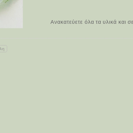
Ανακατεύετε όλα τα υλικά και σ
λη