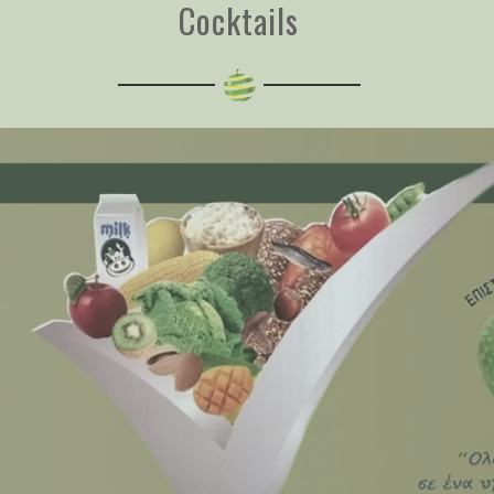
Cocktails