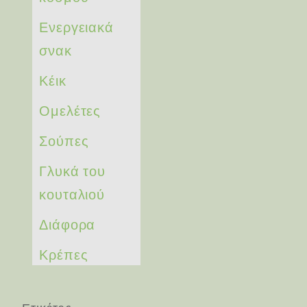
Ενεργειακά
σνακ
Κέικ
Ομελέτες
Σούπες
Γλυκά του
κουταλιού
Διάφορα
Κρέπες