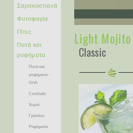
Σαρακοστιανά
Φυτοφαγία
Πίτες
Light Mojito
Ποτά και
Classic
ροφήματα
Ποτά και
ροφήματα -
ΟΛΑ
Cocktails
Χυμοί
Γρανίτες
Ροφήματα