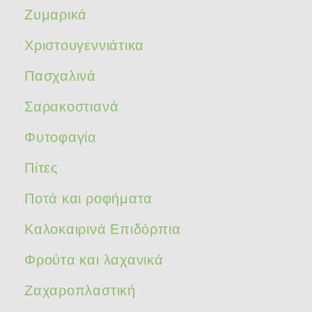
Ζυμαρικά
Χριστουγεννιάτικα
Πασχαλινά
Σαρακοστιανά
Φυτοφαγία
Πίτες
Ποτά και ροφήματα
Καλοκαιρινά Επιδόρπια
Φρούτα και λαχανικά
Ζαχαροπλαστική