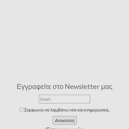
Εγγραφείτε στο Newsletter μας
Συμφωνώ να λαμβάνω νέα και ενημερώσεις.
Αποστολή