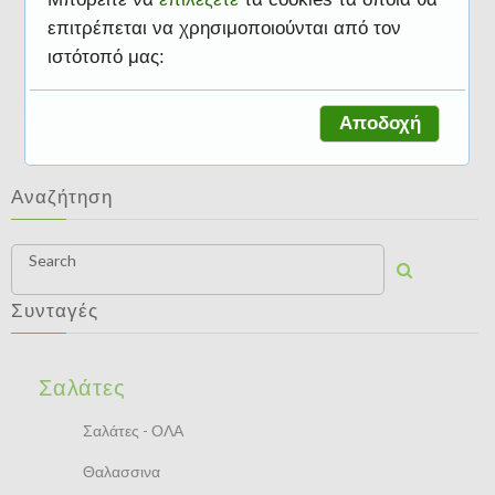
επιτρέπεται να χρησιμοποιούνται από τον
ιστότοπό μας:
Σαλάτες
Αποδοχή
Αναζήτηση
Search
Συνταγές
Σαλάτες
Σαλάτες - ΟΛΑ
Θαλασσινα