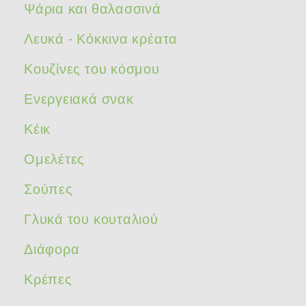
Ψάρια και θαλασσινά
Λευκά - Κόκκινα κρέατα
Κουζίνες του κόσμου
Ενεργειακά σνακ
Κέικ
Ομελέτες
Σούπες
Γλυκά του κουταλιού
Διάφορα
Κρέπες