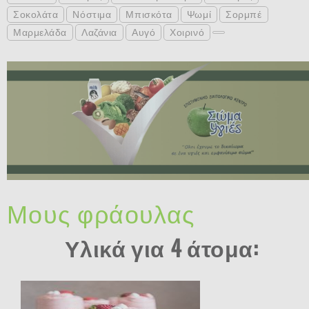
Σοκολάτα
Νόστιμα
Μπισκότα
Ψωμί
Σορμπέ
Μαρμελάδα
Λαζάνια
Αυγό
Χοιρινό
Μους φράουλας
Υλικά για 4 άτομα: