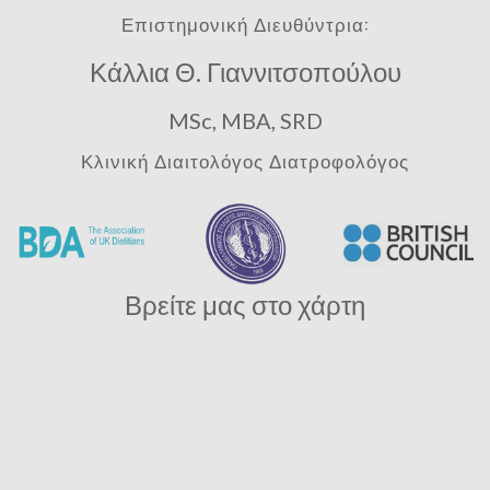
Επιστημονική Διευθύντρια:
Κάλλια Θ. Γιαννιτσοπούλου
MSc, MBA, SRD
Κλινική Διαιτολόγος Διατροφολόγος
Βρείτε μας στο χάρτη