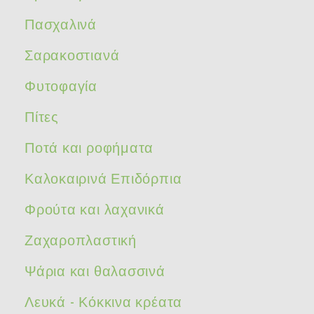
Πασχαλινά
Σαρακοστιανά
Φυτοφαγία
Πίτες
Ποτά και ροφήματα
Καλοκαιρινά Επιδόρπια
Φρούτα και λαχανικά
Ζαχαροπλαστική
Ψάρια και θαλασσινά
Λευκά - Κόκκινα κρέατα