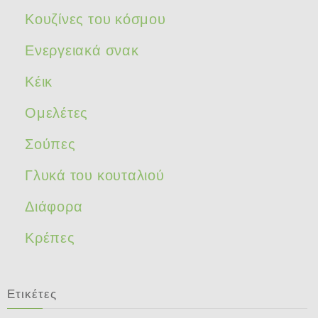
Κουζίνες του κόσμου
Ενεργειακά σνακ
Κέικ
Ομελέτες
Σούπες
Γλυκά του κουταλιού
Διάφορα
Κρέπες
Ετικέτες