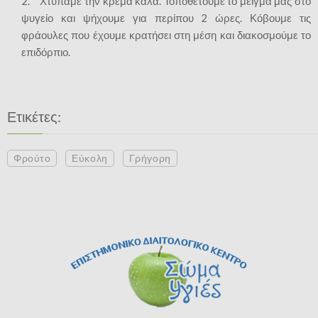
2. Χτυπάμε την κρέμα καλά. Τοποθετούμε το μείγμα μας στο
ψυγείο και ψήχουμε για περίπου 2 ώρες. Κόβουμε τις
φράουλες που έχουμε κρατήσει στη μέση και διακοσμούμε το
επιδόρπιο.
Ετικέτες:
Φρούτο
Εύκολη
Γρήγορη