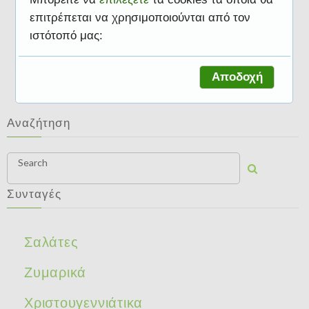
επιτρέπεται να χρησιμοποιούνται από τον
ιστότοπό μας:
Ζαχαροπλαστική
Αποδοχή
Αναζήτηση
Search
Συνταγές
Σαλάτες
Ζυμαρικά
Χριστουγεννιάτικα