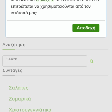
επιτρέπεται να χρησιμοποιούνται από τον
ιστότοπό μας:
Συνταγές
Αποδοχή
Αναζήτηση
Search
Συνταγές
Σαλάτες
Ζυμαρικά
Χριστουγεννιάτικα