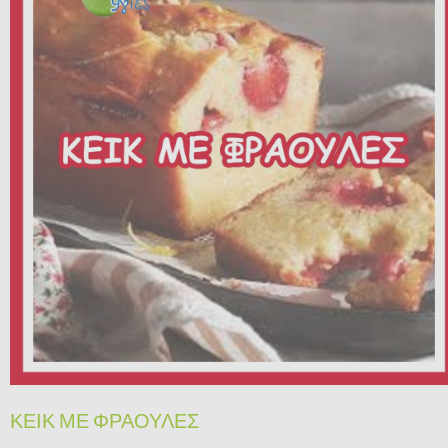
ΚΕΙΚ ΜΕ ΦΡΑΟΥΛΕΣ