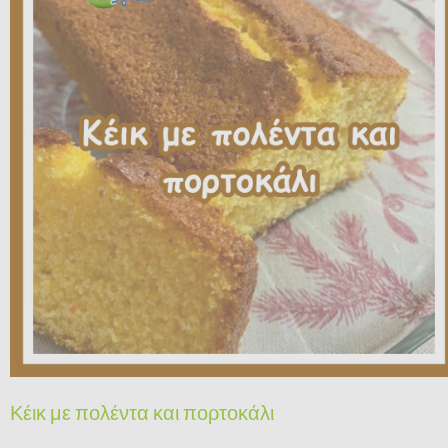
Κέικ με πολέντα και πορτοκάλι