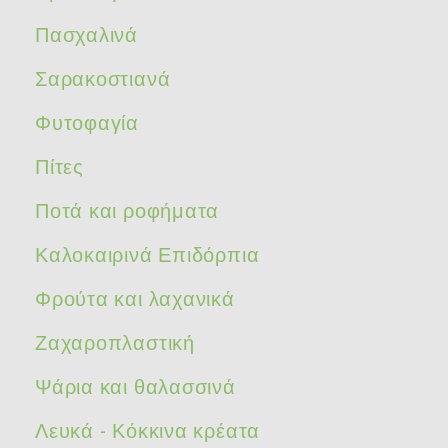
Πασχαλινά
Σαρακοστιανά
Φυτοφαγία
Πίτες
Ποτά και ροφήματα
Καλοκαιρινά Επιδόρπια
Φρούτα και λαχανικά
Ζαχαροπλαστική
Ψάρια και θαλασσινά
Λευκά - Κόκκινα κρέατα