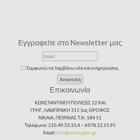
Εγγραφείτε στο Newsletter μας
Συμφωνώ να λαμβάνω νέα και ενημερώσεις.
Αποστολή
Επικοινωνία
ΚΩΝΣΤΑΝΤΙΝΟΥΠΟΛΕΩΣ 22 ΚΑΙ
ΓΡΗΓ. ΛΑΜΠΡΑΚΗ 315 1ος ΟΡΟΦΟΣ
ΝΙΚΑΙΑ, ΠΕΙΡΑΙΑΣ Τ.Κ: 184 51
Τηλέφωνο: 210.49.33.33.4 ~ 6978.12.15.95
Email:
info@somaygies.gr