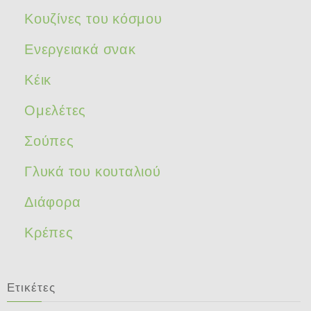
Κουζίνες του κόσμου
Ενεργειακά σνακ
Κέικ
Ομελέτες
Σούπες
Γλυκά του κουταλιού
Διάφορα
Κρέπες
Ετικέτες