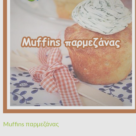
Muffins παρμεζάνας